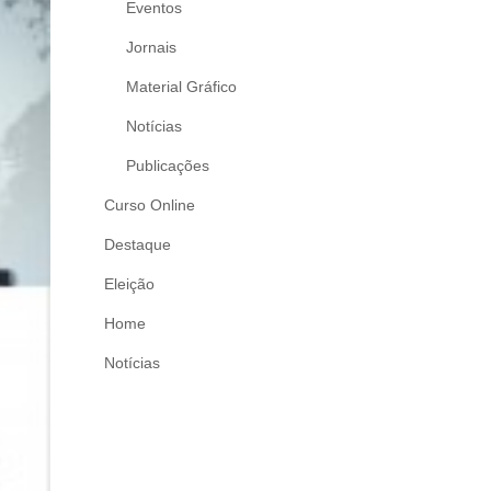
Eventos
Jornais
Material Gráfico
Notícias
Publicações
Curso Online
Destaque
Eleição
Home
Notícias