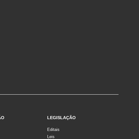
ÃO
LEGISLAÇÃO
Editais
Leis