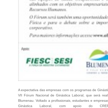
A expectativa das empresas com os programas de Ginástic
VII Fórum Nacional de Ginástica Laboral, que será rea
Blumenau. Voltado a profissionais, estudantes e empresa
Ginástica Laboral, com apoio do CREF