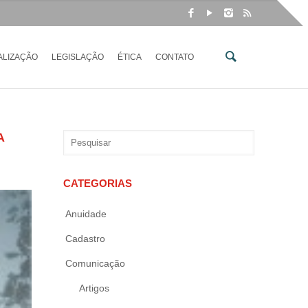
ALIZAÇÃO
LEGISLAÇÃO
ÉTICA
CONTATO
A
CATEGORIAS
Anuidade
Cadastro
Comunicação
Artigos