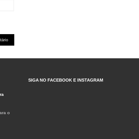
SIGA NO FACEBOOK E INSTAGRAM
ra
ara o