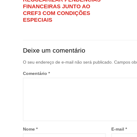
FINANCEIRAS JUNTO AO
CREF3 COM CONDIÇÕES
ESPECIAIS
Deixe um comentário
O seu endereço de e-mail não será publicado.
Campos obr
Comentário
*
Nome
*
E-mail
*