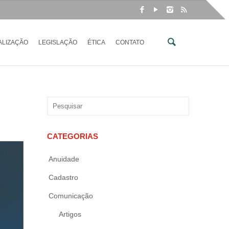
ALIZAÇÃO
LEGISLAÇÃO
ÉTICA
CONTATO
CATEGORIAS
Anuidade
Cadastro
Comunicação
Artigos