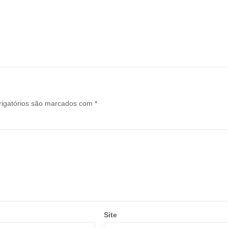
igatórios são marcados com
*
Site