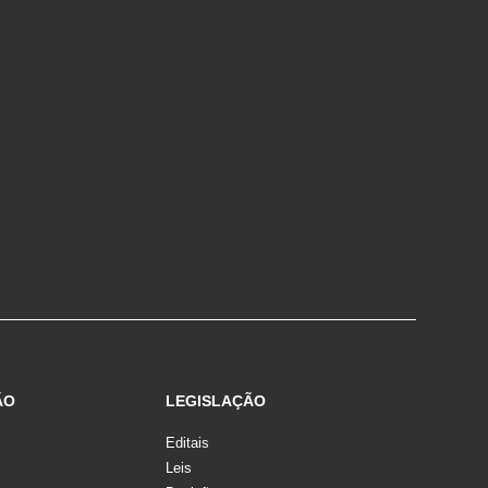
ÃO
LEGISLAÇÃO
Editais
Leis