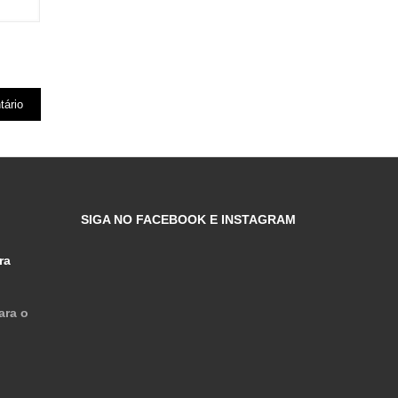
SIGA NO FACEBOOK E INSTAGRAM
ra
ara o