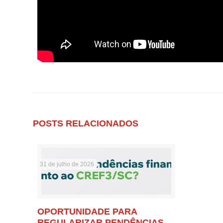
POSTS RELACIONADOS
31 de julho de 2026
OPORTUNIDADE PARA
REGULARIZAR PENDÊNCIAS