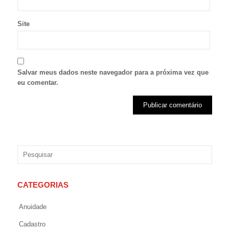
Site
Salvar meus dados neste navegador para a próxima vez que
eu comentar.
CATEGORIAS
Anuidade
Cadastro