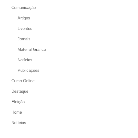
Comunicação
Artigos
Eventos
Jornais
Material Gráfico
Notícias
Publicações
Curso Online
Destaque
Eleição
Home
Notícias