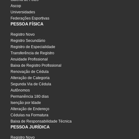
Ascop
Universidades
Federações Esportivas
PESSOA FÍSICA
Registro Novo
Registro Secundário
Registro de Especialidade
Transferência de Registro
Anuidade Profissional
Baixa de Registro Profissional
Renovação de Cédula
Alteração de Categoria
Segunda Via de Cédula
Autônomos
Permanência 180 dias
Isenção por Idade
Alteração de Endereço
Cédulas na Formatura
Baixa de Responsabilidade Técnica
PESSOA JURÍDICA
Registro Novo