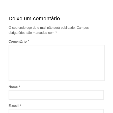
Deixe um comentário
O seu endereço de e-mail não será publicado.
Campos
obrigatórios são marcados com
*
Comentário
*
Nome
*
E-mail
*