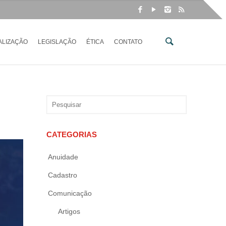
ALIZAÇÃO
LEGISLAÇÃO
ÉTICA
CONTATO
CATEGORIAS
Anuidade
Cadastro
Comunicação
Artigos