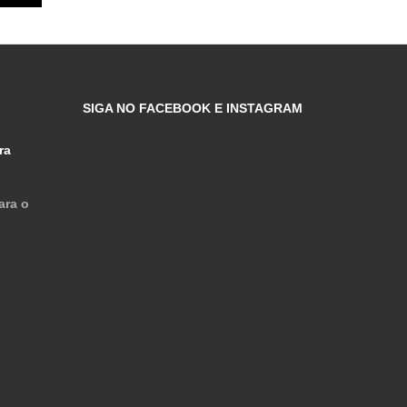
SIGA NO FACEBOOK E INSTAGRAM
ra
ara o