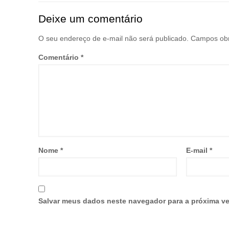
Deixe um comentário
O seu endereço de e-mail não será publicado.
Campos obr
Comentário
*
Nome
*
E-mail
*
Salvar meus dados neste navegador para a próxima ve