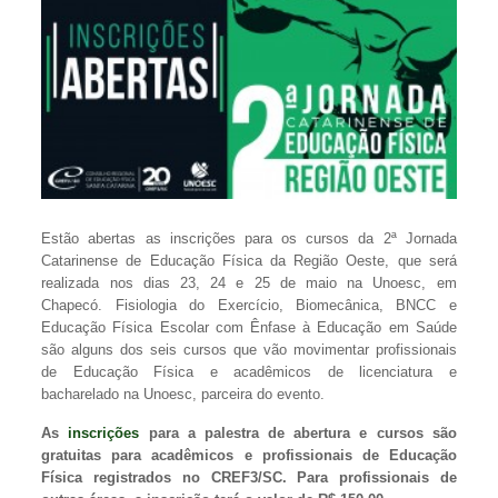
Estão abertas as inscrições para os cursos da 2ª Jornada
Catarinense de Educação Física da Região Oeste, que será
realizada nos dias 23, 24 e 25 de maio na Unoesc, em
Chapecó. Fisiologia do Exercício, Biomecânica, BNCC e
Educação Física Escolar com Ênfase à Educação em Saúde
são alguns dos seis cursos que vão movimentar profissionais
de Educação Física e acadêmicos de licenciatura e
bacharelado na Unoesc, parceira do evento.
As
inscrições
para a palestra de abertura e cursos
são
gratuitas para acadêmicos e profissionais de Educação
Física registrados no CREF3/SC. Para profissionais de