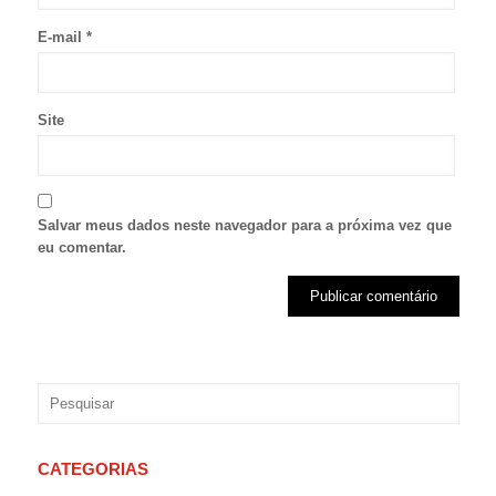
E-mail
*
Site
Salvar meus dados neste navegador para a próxima vez que
eu comentar.
CATEGORIAS