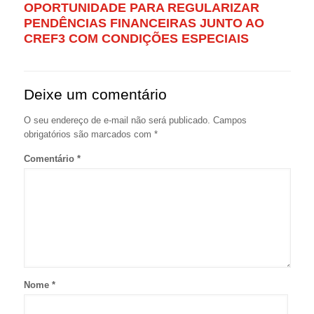
OPORTUNIDADE PARA REGULARIZAR
PENDÊNCIAS FINANCEIRAS JUNTO AO
CREF3 COM CONDIÇÕES ESPECIAIS
Deixe um comentário
O seu endereço de e-mail não será publicado.
Campos
obrigatórios são marcados com
*
Comentário
*
Nome
*