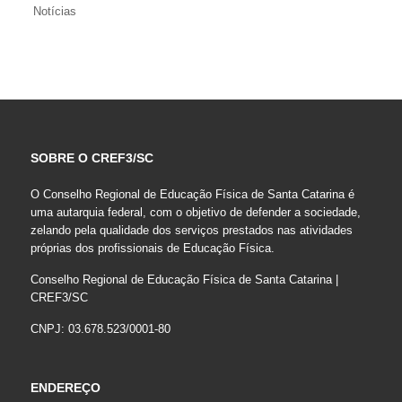
Notícias
SOBRE O CREF3/SC
O Conselho Regional de Educação Física de Santa Catarina é
uma autarquia federal, com o objetivo de defender a sociedade,
zelando pela qualidade dos serviços prestados nas atividades
próprias dos profissionais de Educação Física.
Conselho Regional de Educação Física de Santa Catarina |
CREF3/SC
CNPJ: 03.678.523/0001-80
ENDEREÇO