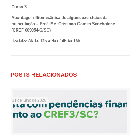
Curso 3
Abordagem Biomecânica de alguns exercícios da
musculação – Prof. Me. Cristiano Gomes Sanchotene
(CREF 009054-G/SC)
Horário:
8h às 12h e das 14h às 18h
POSTS RELACIONADOS
31 de julho de 2026