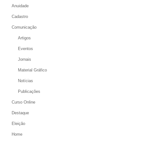
Anuidade
Cadastro
Comunicação
Artigos
Eventos
Jornais
Material Gráfico
Notícias
Publicações
Curso Online
Destaque
Eleição
Home