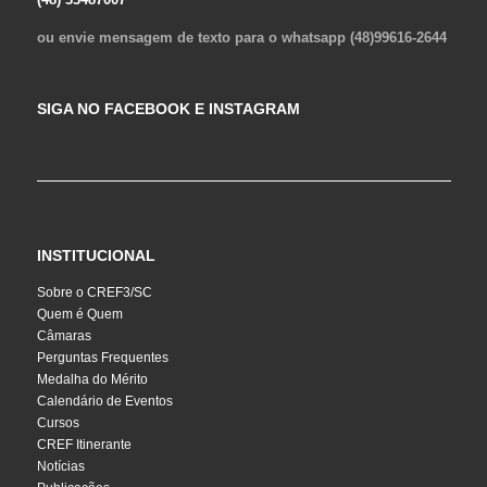
ou envie mensagem de texto para o whatsapp (48)99616-2644
SIGA NO FACEBOOK E INSTAGRAM
INSTITUCIONAL
Sobre o CREF3/SC
Quem é Quem
Câmaras
Perguntas Frequentes
Medalha do Mérito
Calendário de Eventos
Cursos
CREF Itinerante
Notícias