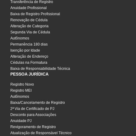
Transferência de Registro
Anuidade Profissional
Baixa de Registro Profissional
Renovação de Cédula
Alteração de Categoria
Segunda Via de Cédula
Autônomos
Permanência 180 dias
Isenção por Idade
Alteração de Endereço
Cédulas na Formatura
Baixa de Responsabilidade Técnica
PESSOA JURÍDICA
Registro Novo
Registro MEI
Autônomos
Baixa/Cancelamento de Registro
2ª Via de Certificado de PJ
Desconto para Associações
Anuidade PJ
Revigoramento de Registro
Atualização de Responsável Técnico