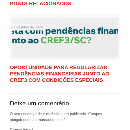
POSTS RELACIONADOS
31 de julho de 2026
OPORTUNIDADE PARA REGULARIZAR
PENDÊNCIAS FINANCEIRAS JUNTO AO
CREF3 COM CONDIÇÕES ESPECIAIS
Deixe um comentário
O seu endereço de e-mail não será publicado.
Campos
obrigatórios são marcados com
*
Comentário
*