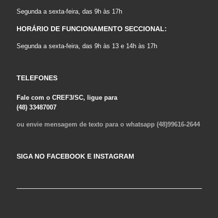
Segunda a sexta-feira, das 9h às 17h
HORÁRIO DE FUNCIONAMENTO SECCIONAL:
Segunda a sexta-feira, das 9h às 13 e 14h às 17h
TELEFONES
Fale com o CREF3/SC, ligue para
(48) 33487007
ou envie mensagem de texto para o whatsapp (48)99616-2644
SIGA NO FACEBOOK E INSTAGRAM