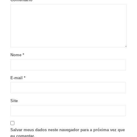
Nome
*
E-mail
*
Site
Salvar meus dados neste navegador para a próxima vez que
eu comentar.