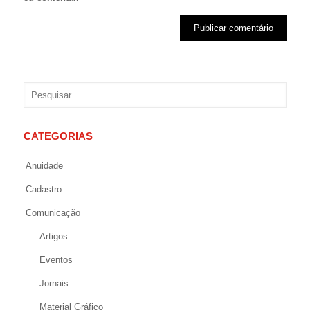
CATEGORIAS
Anuidade
Cadastro
Comunicação
Artigos
Eventos
Jornais
Material Gráfico