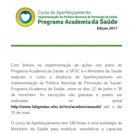
Com ênfase na implementação de ações nos polos do
Programa Academia da Sáude, a UFSC e o Ministério da Saúde
realizam o curso a distância de Aperfeiçoamento em
Implementação da Política Nacional de Promoção da Saúde:
Programa Academia da Saúde, entre os dias 12 de junho e 30
de novembro. As inscrições são gratuitas e podem ser
realizadas no portal
http://www.labgestao.ufsc.br/ms/academiasaude/
até o dia
31 de maio.
O curso de Aperfeiçoamento tem 180 horas é uma estratégia do
Ministério da Saúde para mobilizar, sensibilizar e capacitar