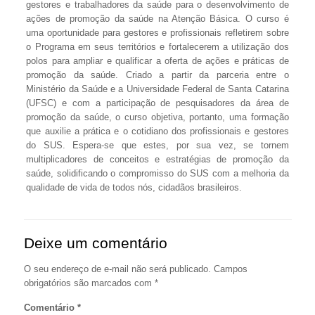
gestores e trabalhadores da saúde para o desenvolvimento de
ações de promoção da saúde na Atenção Básica. O curso é
uma oportunidade para gestores e profissionais refletirem sobre
o Programa em seus territórios e fortalecerem a utilização dos
polos para ampliar e qualificar a oferta de ações e práticas de
promoção da saúde. Criado a partir da parceria entre o
Ministério da Saúde e a Universidade Federal de Santa Catarina
(UFSC) e com a participação de pesquisadores da área de
promoção da saúde, o curso objetiva, portanto, uma formação
que auxilie a prática e o cotidiano dos profissionais e gestores
do SUS. Espera-se que estes, por sua vez, se tornem
multiplicadores de conceitos e estratégias de promoção da
saúde, solidificando o compromisso do SUS com a melhoria da
qualidade de vida de todos nós, cidadãos brasileiros.
Deixe um comentário
O seu endereço de e-mail não será publicado.
Campos
obrigatórios são marcados com
*
Comentário
*