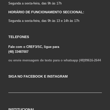
Segunda a sexta-feira, das 9h às 17h
HORÁRIO DE FUNCIONAMENTO SECCIONAL:
Segunda a sexta-feira, das 9h às 13 e 14h às 17h
TELEFONES
Fale com o CREF3/SC, ligue para
(48) 33487007
ou envie mensagem de texto para o whatsapp (48)99616-2644
SIGA NO FACEBOOK E INSTAGRAM
INSTITUCIONAL