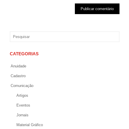
CATEGORIAS
Anuidade
Cadastro
Comunicação
Artigos
Eventos
Jornais
Material Gráfico