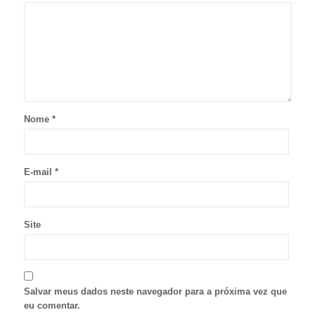
Nome
*
E-mail
*
Site
Salvar meus dados neste navegador para a próxima vez que
eu comentar.