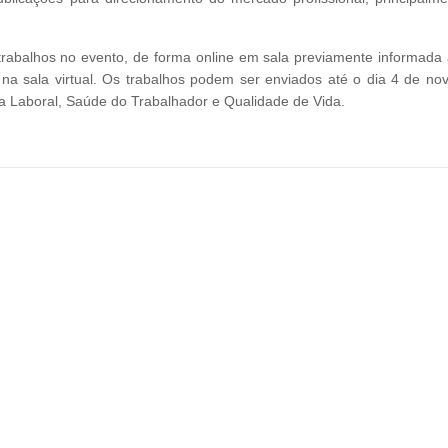
rabalhos no evento, de forma online em sala previamente informada 
 na sala virtual. Os trabalhos podem ser enviados até o dia 4 de no
ca Laboral, Saúde do Trabalhador e Qualidade de Vida.