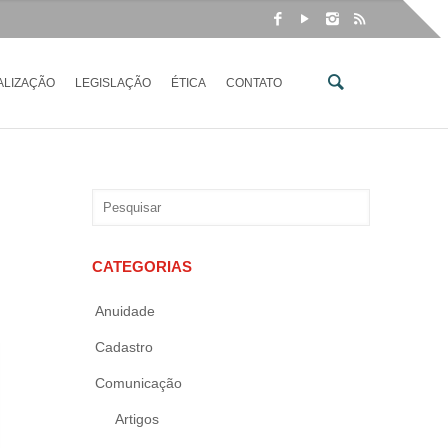
ALIZAÇÃO
LEGISLAÇÃO
ÉTICA
CONTATO
CATEGORIAS
Anuidade
Cadastro
Comunicação
Artigos