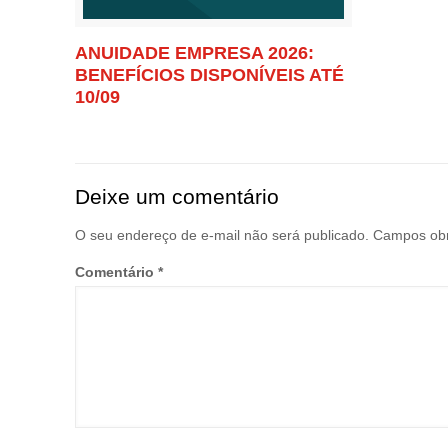
ANUIDADE EMPRESA 2026:
BENEFÍCIOS DISPONÍVEIS ATÉ
10/09
Deixe um comentário
O seu endereço de e-mail não será publicado.
Campos obr
Comentário
*