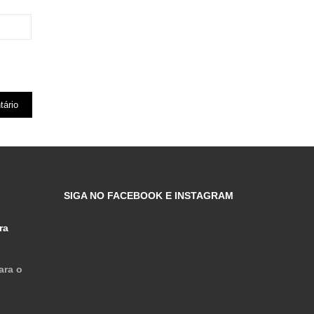
SIGA NO FACEBOOK E INSTAGRAM
ra
ara o