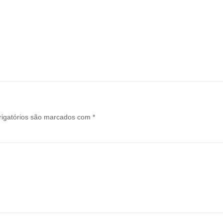
igatórios são marcados com
*