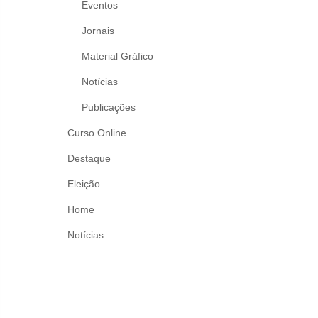
Eventos
Jornais
Material Gráfico
Notícias
Publicações
Curso Online
Destaque
Eleição
Home
Notícias