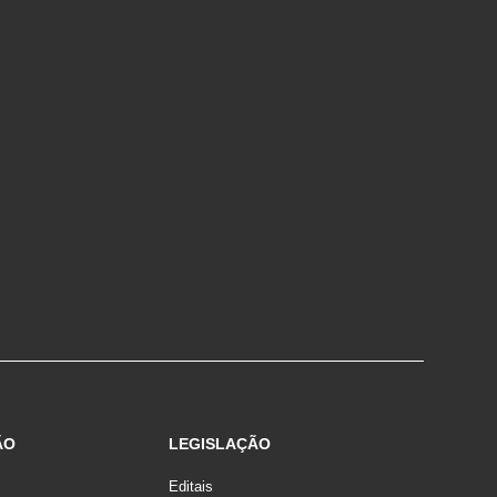
ÃO
LEGISLAÇÃO
Editais