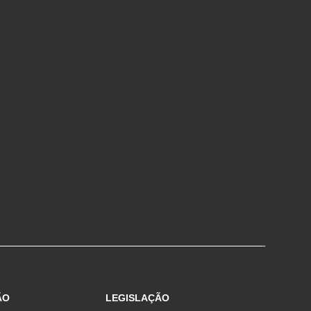
ÃO
LEGISLAÇÃO