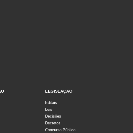
ÃO
LEGISLAÇÃO
Editais
Leis
Decisões
o
Decretos
Concurso Público