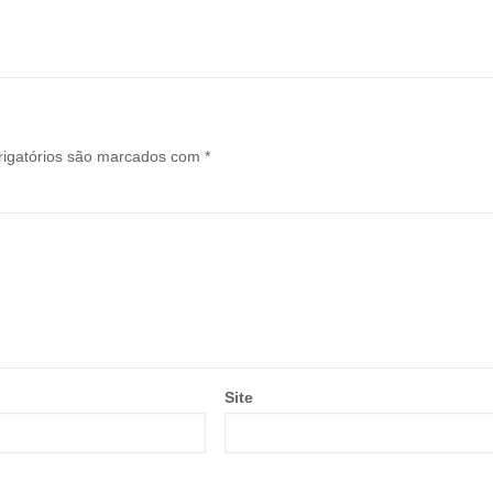
igatórios são marcados com
*
Site