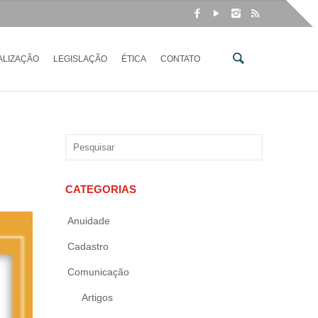
ALIZAÇÃO
LEGISLAÇÃO
ÉTICA
CONTATO
CATEGORIAS
Anuidade
Cadastro
Comunicação
Artigos