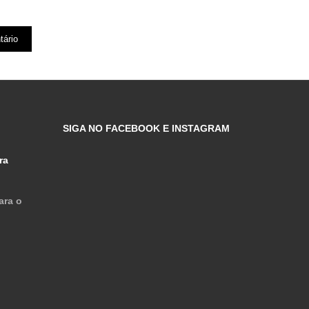
SIGA NO FACEBOOK E INSTAGRAM
ra
ara o