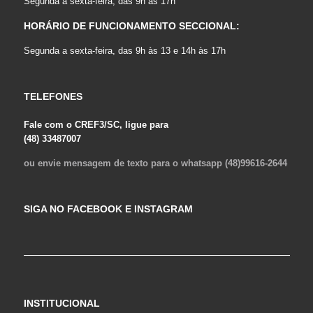
Segunda a sexta-feira, das 9h às 17h
HORÁRIO DE FUNCIONAMENTO SECCIONAL:
Segunda a sexta-feira, das 9h às 13 e 14h às 17h
TELEFONES
Fale com o CREF3/SC, ligue para
(48) 33487007
ou envie mensagem de texto para o whatsapp (48)99616-2644
SIGA NO FACEBOOK E INSTAGRAM
INSTITUCIONAL