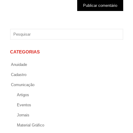
CATEGORIAS
Anuidade
Cadastro
Comunicação
Artigos
Eventos
Jornais
Material Gráfico