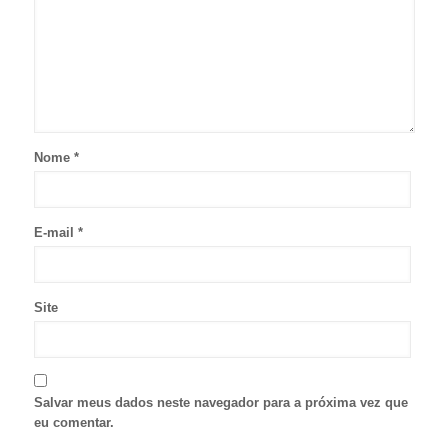
Nome
*
E-mail
*
Site
Salvar meus dados neste navegador para a próxima vez que
eu comentar.