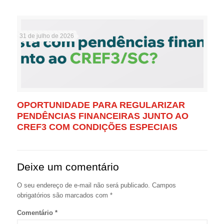
31 de julho de 2026
OPORTUNIDADE PARA REGULARIZAR
PENDÊNCIAS FINANCEIRAS JUNTO AO
CREF3 COM CONDIÇÕES ESPECIAIS
Deixe um comentário
O seu endereço de e-mail não será publicado.
Campos
obrigatórios são marcados com
*
Comentário
*