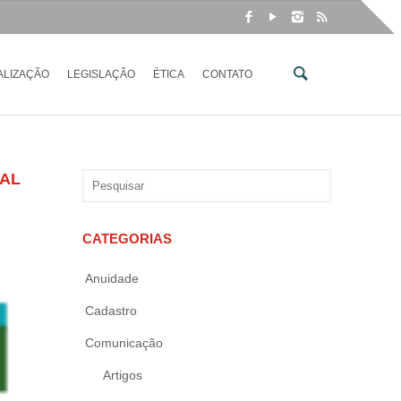
ALIZAÇÃO
LEGISLAÇÃO
ÉTICA
CONTATO
NAL
CATEGORIAS
Anuidade
Cadastro
Comunicação
Artigos