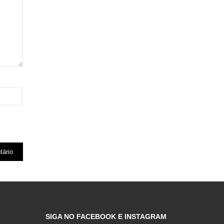
SIGA NO FACEBOOK E INSTAGRAM