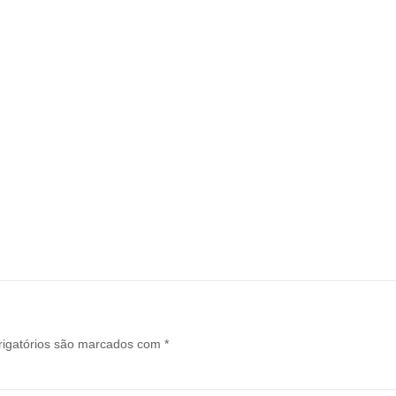
igatórios são marcados com
*