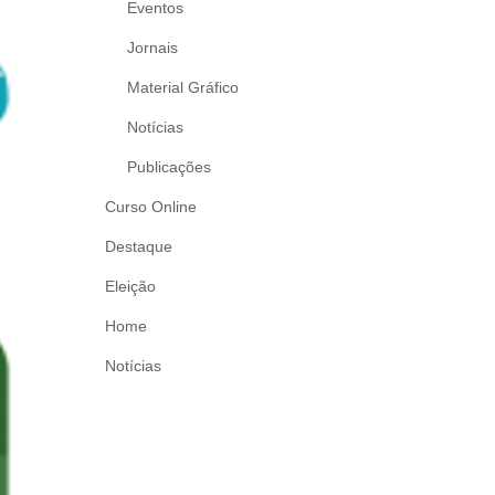
Eventos
Jornais
Material Gráfico
Notícias
Publicações
Curso Online
Destaque
Eleição
Home
Notícias