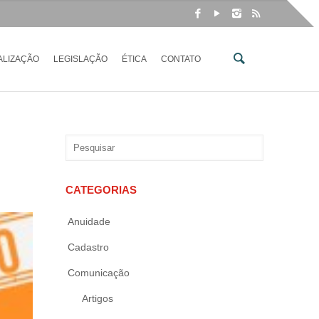
ALIZAÇÃO
LEGISLAÇÃO
ÉTICA
CONTATO
CATEGORIAS
Anuidade
Cadastro
Comunicação
Artigos