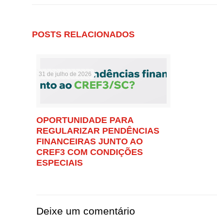
POSTS RELACIONADOS
31 de julho de 2026
OPORTUNIDADE PARA
REGULARIZAR PENDÊNCIAS
FINANCEIRAS JUNTO AO
CREF3 COM CONDIÇÕES
ESPECIAIS
Deixe um comentário