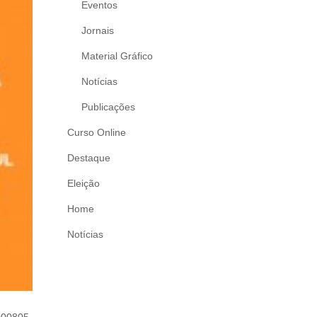
Eventos
Jornais
Material Gráfico
Notícias
Publicações
Curso Online
Destaque
Eleição
Home
Notícias
 000805-