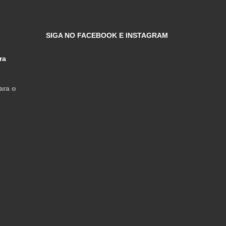
SIGA NO FACEBOOK E INSTAGRAM
ra
ara o