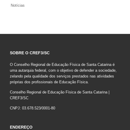
Notícias
SOBRE O CREF3/SC
O Conselho Regional de Educação Física de Santa Catarina é
uma autarquia federal, com o objetivo de defender a sociedade,
zelando pela qualidade dos serviços prestados nas atividades
próprias dos profissionais de Educação Física.
Conselho Regional de Educação Física de Santa Catarina |
CREF3/SC
CNPJ: 03.678.523/0001-80
ENDEREÇO