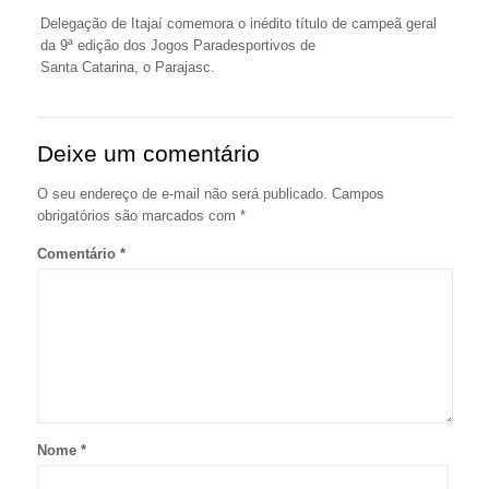
Delegação de Itajaí comemora o inédito título de campeã geral
da 9ª edição dos Jogos Paradesportivos de
Santa Catarina, o Parajasc.
Deixe um comentário
O seu endereço de e-mail não será publicado.
Campos
obrigatórios são marcados com
*
Comentário
*
Nome
*