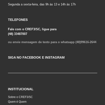
Segunda a sexta-feira, das 9h às 13 e 14h às 17h
TELEFONES
Fale com o CREF3/SC, ligue para
(48) 33487007
ou envie mensagem de texto para o whatsapp (48)99616-2644
SIGA NO FACEBOOK E INSTAGRAM
INSTITUCIONAL
Sobre o CREF3/SC
Quem é Quem