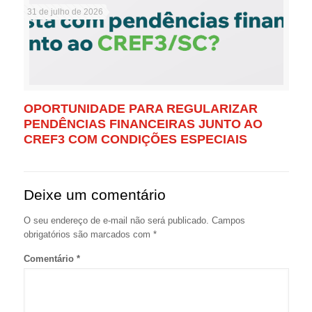
31 de julho de 2026
OPORTUNIDADE PARA REGULARIZAR
PENDÊNCIAS FINANCEIRAS JUNTO AO
CREF3 COM CONDIÇÕES ESPECIAIS
Deixe um comentário
O seu endereço de e-mail não será publicado.
Campos
obrigatórios são marcados com
*
Comentário
*