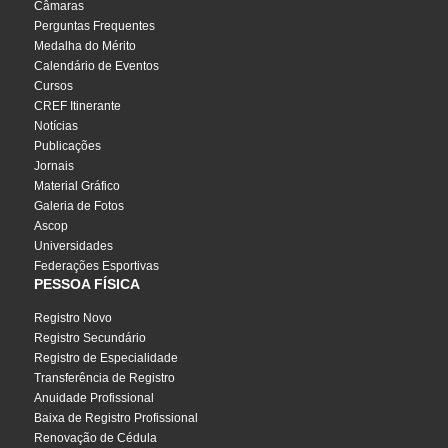
Câmaras
Perguntas Frequentes
Medalha do Mérito
Calendário de Eventos
Cursos
CREF Itinerante
Notícias
Publicações
Jornais
Material Gráfico
Galeria de Fotos
Ascop
Universidades
Federações Esportivas
PESSOA FÍSICA
Registro Novo
Registro Secundário
Registro de Especialidade
Transferência de Registro
Anuidade Profissional
Baixa de Registro Profissional
Renovação de Cédula