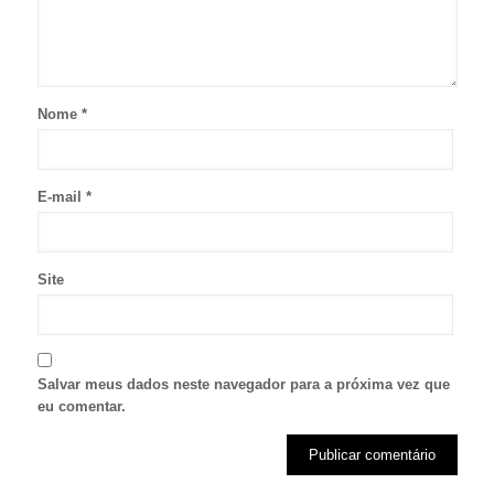
Nome
*
E-mail
*
Site
Salvar meus dados neste navegador para a próxima vez que
eu comentar.