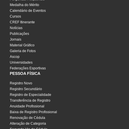
Medalha do Mérito
Calendário de Eventos
Cursos
CREF Itinerante
Notícias
Publicações
Jornais
Material Gráfico
Galeria de Fotos
Ascop
Universidades
Federações Esportivas
PESSOA FÍSICA
Registro Novo
Registro Secundário
Registro de Especialidade
Transferência de Registro
Anuidade Profissional
Baixa de Registro Profissional
Renovação de Cédula
Alteração de Categoria