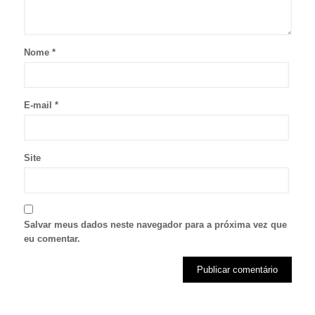
Nome
*
E-mail
*
Site
Salvar meus dados neste navegador para a próxima vez que
eu comentar.