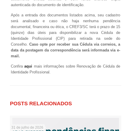
autenticada do documento de identificação.
Após a entrada dos documentos listados acima, seu cadastro
será analisado e caso não haja nenhuma pendência
documental, financeira ou ética, o CREF3/SC terá o prazo de 15
(quinze) dias úteis para disponibilizar a nova Cédula de
Identidade Profissional (CIP) para retirada na sede do
Conselho.
Caso opte por receber sua Cédula via correios, a
data da postagem da correspondência será informada via e-
mail.
Confira
aqui
mais informações sobre Renovação de Cédula de
Identidade Profissional.
POSTS RELACIONADOS
31 de julho de 2026