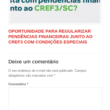
OPORTUNIDADE PARA REGULARIZAR
PENDÊNCIAS FINANCEIRAS JUNTO AO
CREF3 COM CONDIÇÕES ESPECIAIS
Deixe um comentário
O seu endereço de e-mail não será publicado.
Campos
obrigatórios são marcados com
*
Comentário
*