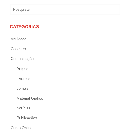
CATEGORIAS
Anuidade
Cadastro
Comunicação
Artigos
Eventos
Jornais
Material Gráfico
Notícias
Publicações
Curso Online