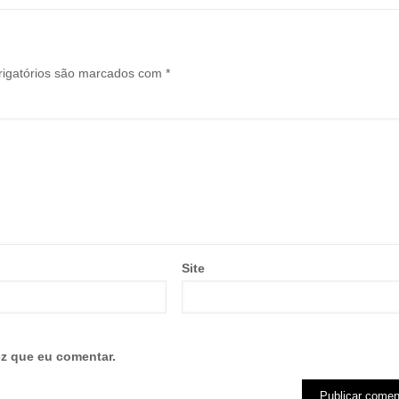
igatórios são marcados com
*
Site
z que eu comentar.