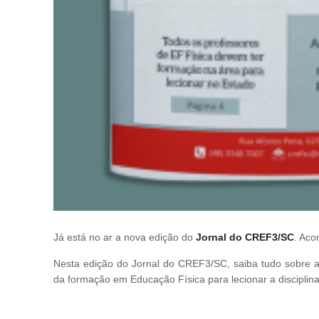
Já está no ar a nova edição do
Jornal do CREF3/SC
. Aco
Nesta edição do Jornal do CREF3/SC, saiba tudo sobre a
da formação em Educação Física para lecionar a disciplin