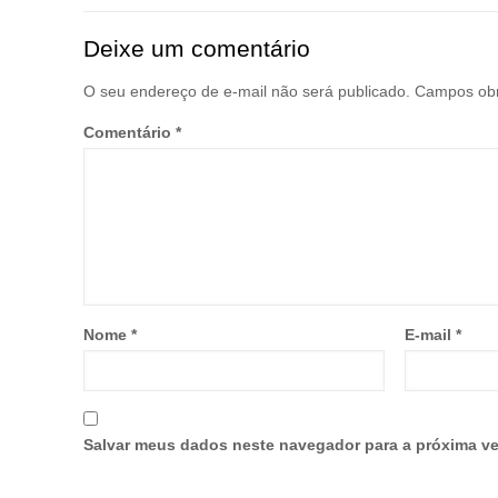
Deixe um comentário
O seu endereço de e-mail não será publicado.
Campos obr
Comentário
*
Nome
*
E-mail
*
Salvar meus dados neste navegador para a próxima ve