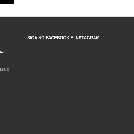
SIGA NO FACEBOOK E INSTAGRAM
ra
ara o