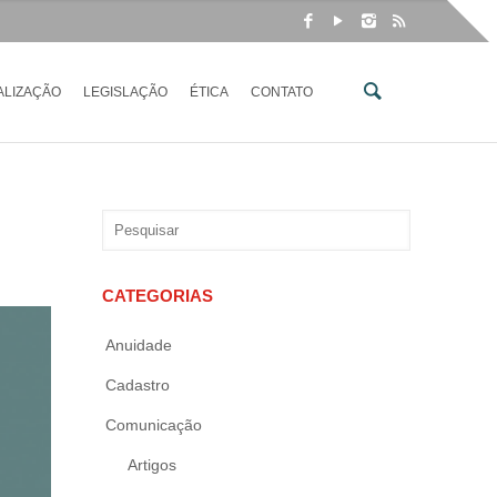
ALIZAÇÃO
LEGISLAÇÃO
ÉTICA
CONTATO
CATEGORIAS
Anuidade
Cadastro
Comunicação
Artigos