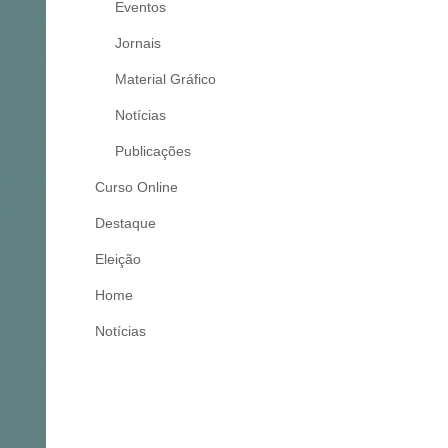
Eventos
Jornais
Material Gráfico
Notícias
Publicações
Curso Online
Destaque
Eleição
Home
Notícias