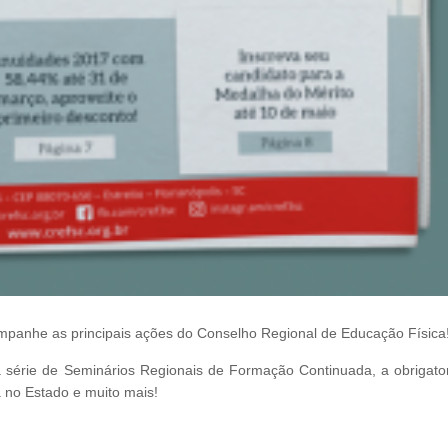
mpanhe as principais ações do Conselho Regional de Educação Física
 série de Seminários Regionais de Formação Continuada, a obrigato
a no Estado e muito mais!