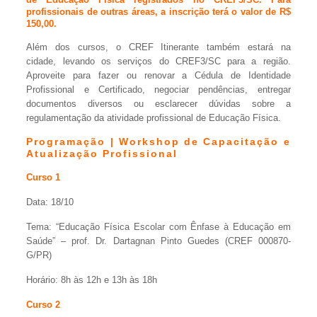
profissionais de outras áreas, a inscrição terá o valor de R$
150,00.
Além dos cursos, o CREF Itinerante também estará na
cidade, levando os serviços do CREF3/SC para a região.
Aproveite para fazer ou renovar a Cédula de Identidade
Profissional e Certificado, negociar pendências, entregar
documentos diversos ou esclarecer dúvidas sobre a
regulamentação da atividade profissional de Educação Física.
Programação | Workshop de Capacitação e
Atualização Profissional
Curso 1
Data: 18/10
Tema: “Educação Física Escolar com Ênfase à Educação em
Saúde” – prof. Dr. Dartagnan Pinto Guedes (CREF 000870-
G/PR)
Horário: 8h às 12h e 13h às 18h
Curso 2