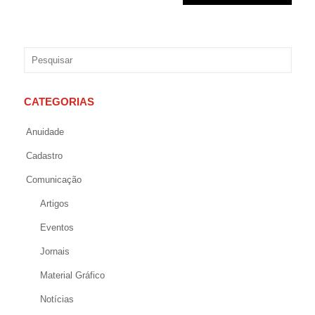
CATEGORIAS
Anuidade
Cadastro
Comunicação
Artigos
Eventos
Jornais
Material Gráfico
Notícias