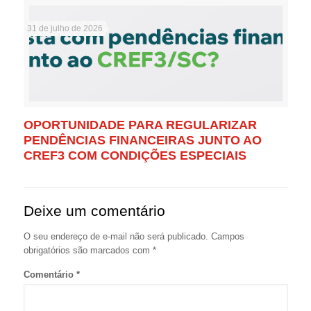
31 de julho de 2026
OPORTUNIDADE PARA REGULARIZAR
PENDÊNCIAS FINANCEIRAS JUNTO AO
CREF3 COM CONDIÇÕES ESPECIAIS
Deixe um comentário
O seu endereço de e-mail não será publicado.
Campos
obrigatórios são marcados com
*
Comentário
*