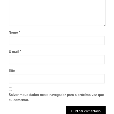
Nome
*
E-mail
*
Site
Salvar meus dados neste navegador para a próxima vez que
eu comentar.