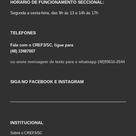
HORÁRIO DE FUNCIONAMENTO SECCIONAL:
Segunda a sexta-feira, das 9h às 13 e 14h às 17h
TELEFONES
Fale com o CREF3/SC, ligue para
(48) 33487007
ou envie mensagem de texto para o whatsapp (48)99616-2644
SIGA NO FACEBOOK E INSTAGRAM
INSTITUCIONAL
Sobre o CREF3/SC