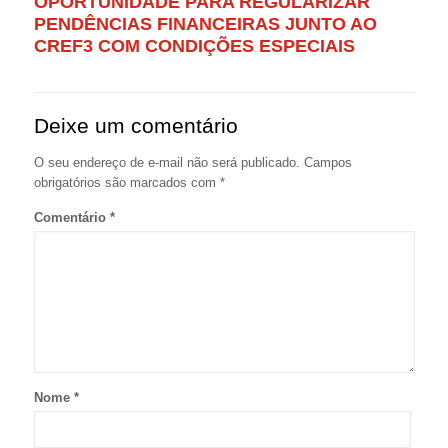
OPORTUNIDADE PARA REGULARIZAR
PENDÊNCIAS FINANCEIRAS JUNTO AO
CREF3 COM CONDIÇÕES ESPECIAIS
Deixe um comentário
O seu endereço de e-mail não será publicado.
Campos
obrigatórios são marcados com
*
Comentário
*
Nome
*