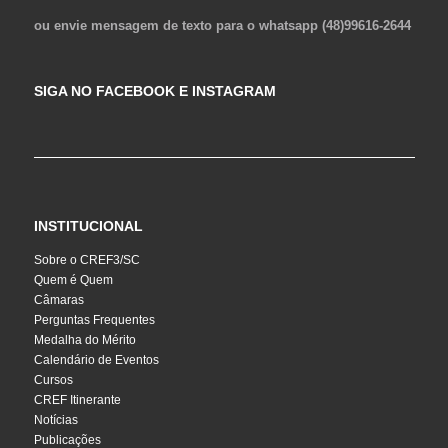
ou envie mensagem de texto para o whatsapp (48)99616-2644
SIGA NO FACEBOOK E INSTAGRAM
INSTITUCIONAL
Sobre o CREF3/SC
Quem é Quem
Câmaras
Perguntas Frequentes
Medalha do Mérito
Calendário de Eventos
Cursos
CREF Itinerante
Notícias
Publicações