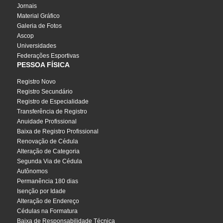
Jornais
Material Gráfico
Galeria de Fotos
Ascop
Universidades
Federações Esportivas
PESSOA FÍSICA
Registro Novo
Registro Secundário
Registro de Especialidade
Transferência de Registro
Anuidade Profissional
Baixa de Registro Profissional
Renovação de Cédula
Alteração de Categoria
Segunda Via de Cédula
Autônomos
Permanência 180 dias
Isenção por Idade
Alteração de Endereço
Cédulas na Formatura
Baixa de Responsabilidade Técnica