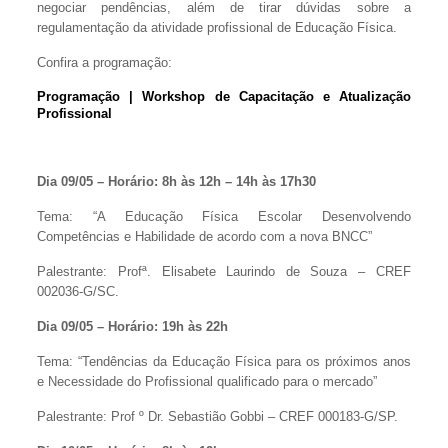
negociar pendências, além de tirar dúvidas sobre a
regulamentação da atividade profissional de Educação Física.
Confira a programação:
Programação | Workshop de Capacitação e Atualização
Profissional
Dia 09/05 – Horário: 8h às 12h – 14h às 17h30
Tema: “A Educação Física Escolar Desenvolvendo
Competências e Habilidade de acordo com a nova BNCC”
Palestrante: Profª. Elisabete Laurindo de Souza – CREF
002036-G/SC.
Dia 09/05 – Horário: 19h às 22h
Tema: “Tendências da Educação Física para os próximos anos
e Necessidade do Profissional qualificado para o mercado”
Palestrante: Prof º Dr. Sebastião Gobbi – CREF 000183-G/SP.