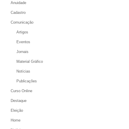
Anuidade
Cadastro
Comunicação
Artigos
Eventos
Jornais
Material Gráfico
Notícias
Publicações
Curso Online
Destaque
Eleição
Home