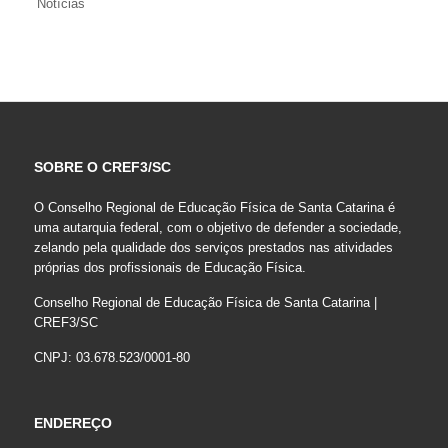
Notícias
SOBRE O CREF3/SC
O Conselho Regional de Educação Física de Santa Catarina é
uma autarquia federal, com o objetivo de defender a sociedade,
zelando pela qualidade dos serviços prestados nas atividades
próprias dos profissionais de Educação Física.
Conselho Regional de Educação Física de Santa Catarina |
CREF3/SC
CNPJ: 03.678.523/0001-80
ENDEREÇO