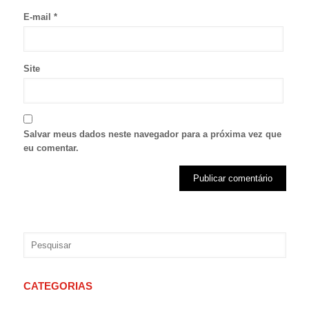
E-mail
*
Site
Salvar meus dados neste navegador para a próxima vez que
eu comentar.
CATEGORIAS