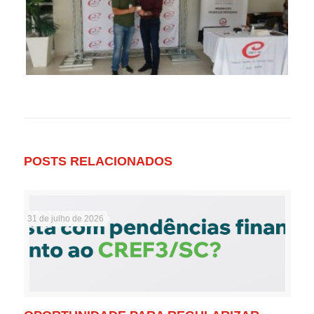
POSTS RELACIONADOS
31 de julho de 2026