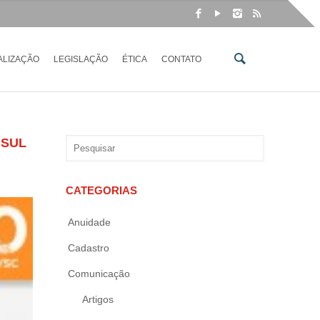
ALIZAÇÃO
LEGISLAÇÃO
ÉTICA
CONTATO
 SUL
CATEGORIAS
Anuidade
Cadastro
Comunicação
Artigos