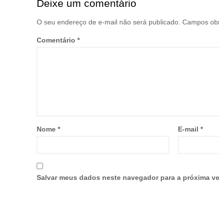
Deixe um comentário
O seu endereço de e-mail não será publicado.
Campos obr
Comentário
*
Nome
*
E-mail
*
Salvar meus dados neste navegador para a próxima ve