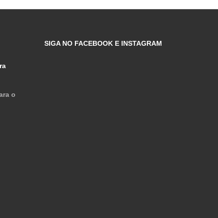
SIGA NO FACEBOOK E INSTAGRAM
ra
ara o