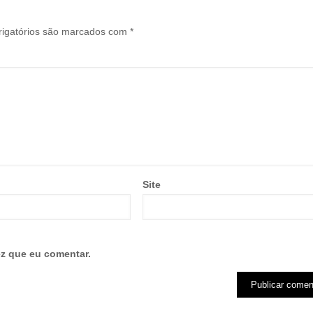
igatórios são marcados com
*
Site
z que eu comentar.