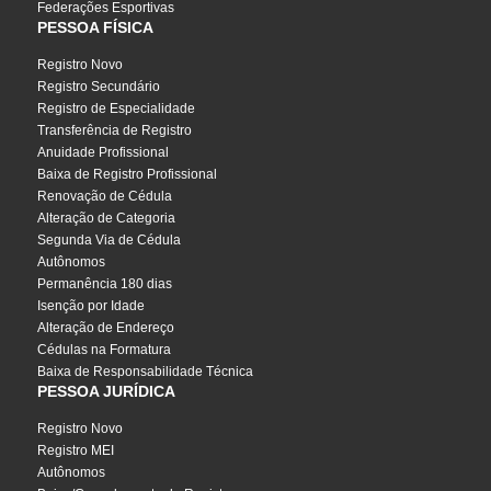
Federações Esportivas
PESSOA FÍSICA
Registro Novo
Registro Secundário
Registro de Especialidade
Transferência de Registro
Anuidade Profissional
Baixa de Registro Profissional
Renovação de Cédula
Alteração de Categoria
Segunda Via de Cédula
Autônomos
Permanência 180 dias
Isenção por Idade
Alteração de Endereço
Cédulas na Formatura
Baixa de Responsabilidade Técnica
PESSOA JURÍDICA
Registro Novo
Registro MEI
Autônomos