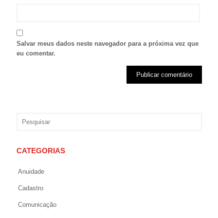
Salvar meus dados neste navegador para a próxima vez que
eu comentar.
CATEGORIAS
Anuidade
Cadastro
Comunicação