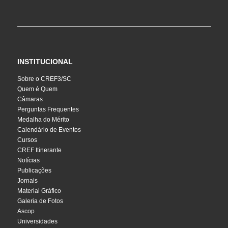
INSTITUCIONAL
Sobre o CREF3/SC
Quem é Quem
Câmaras
Perguntas Frequentes
Medalha do Mérito
Calendário de Eventos
Cursos
CREF Itinerante
Notícias
Publicações
Jornais
Material Gráfico
Galeria de Fotos
Ascop
Universidades