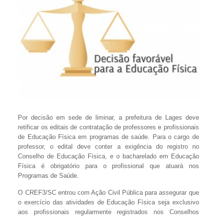
Por decisão em sede de liminar, a prefeitura de Lages deve
retificar os editais de contratação de professores e profissionais
de Educação Física em programas de saúde. Para o cargo de
professor, o edital deve conter a exigência do registro no
Conselho de Educação Física, e o bacharelado em Educação
Física é obrigatório para o profissional que atuará nos
Programas de Saúde.
O CREF3/SC entrou com Ação Civil Pública para assegurar que
o exercício das atividades de Educação Física seja exclusivo
aos profissionais regularmente registrados nos Conselhos