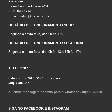
Alexandre
Bairro Centro – Chapecó/SC
CEP: 89801-020
Email:
crefsc@crefsc.org.br
HORÁRIO DE FUNCIONAMENTO SEDE:
Segunda a sexta-feira, das 9h às 17h
HORÁRIO DE FUNCIONAMENTO SECCIONAL:
Segunda a sexta-feira, das 9h às 13 e 14h às 17h
TELEFONES
Fale com o CREF3/SC, ligue para
(48) 33487007
ou envie mensagem de texto para o whatsapp (48)99616-2644
SIGA NO FACEBOOK E INSTAGRAM