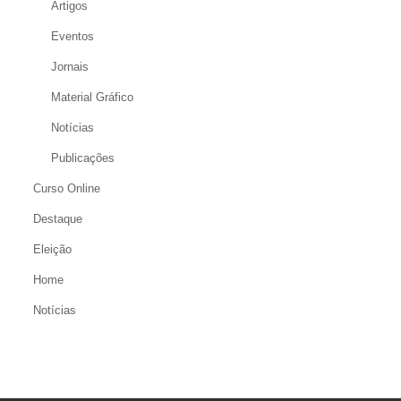
Artigos
Eventos
Jornais
Material Gráfico
Notícias
Publicações
Curso Online
Destaque
Eleição
Home
Notícias