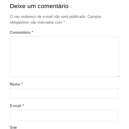
Deixe um comentário
O seu endereço de e-mail não será publicado.
Campos
obrigatórios são marcados com
*
Comentário
*
Nome
*
E-mail
*
Site