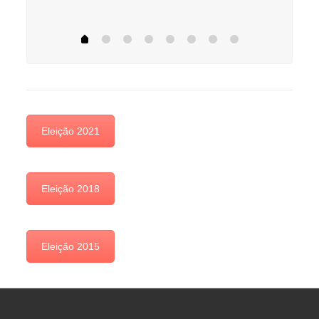
Eleição 2021
Eleição 2018
Eleição 2015