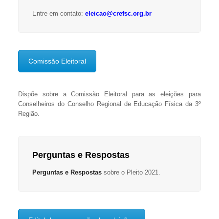
Entre em contato:
eleicao@crefsc.org.br
Comissão Eleitoral
Dispõe sobre a Comissão Eleitoral para as eleições para
Conselheiros do Conselho Regional de Educação Física da 3º
Região.
Perguntas e Respostas
Perguntas e Respostas
sobre o Pleito 2021.