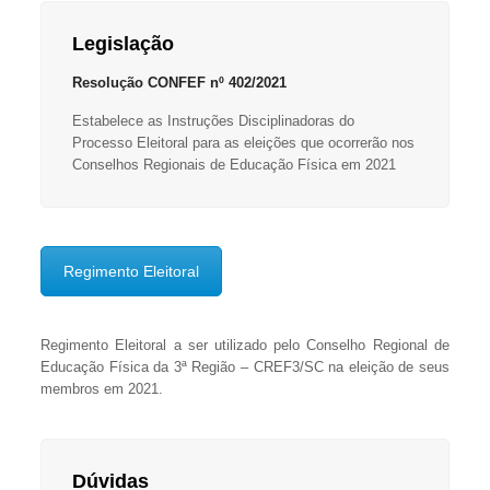
Legislação
Resolução CONFEF nº 402/2021
Estabelece as Instruções Disciplinadoras do
Processo Eleitoral para as eleições que ocorrerão nos
Conselhos Regionais de Educação Física em 2021
Regimento Eleitoral
Regimento Eleitoral a ser utilizado pelo Conselho Regional de
Educação Física da 3ª Região – CREF3/SC na eleição de seus
membros em 2021.
Dúvidas