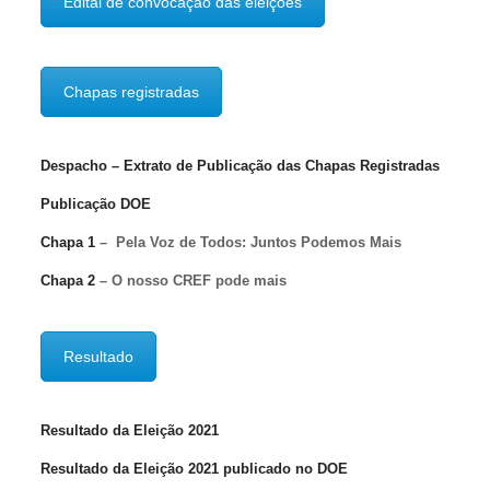
Edital de convocação das eleições
Chapas registradas
Despacho – Extrato de Publicação das Chapas Registradas
Publicação DOE
Chapa 1
– Pela Voz de Todos: Juntos Podemos Mais
Chapa 2
– O nosso CREF pode mais
Resultado
Resultado da Eleição 2021
Resultado da Eleição 2021 publicado no DOE