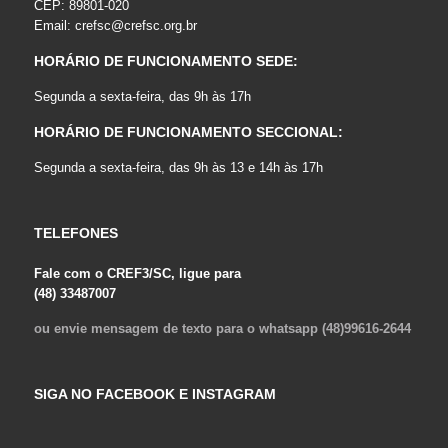
CEP: 89801-020
Email:
crefsc@crefsc.org.br
HORÁRIO DE FUNCIONAMENTO SEDE:
Segunda a sexta-feira, das 9h às 17h
HORÁRIO DE FUNCIONAMENTO SECCIONAL:
Segunda a sexta-feira, das 9h às 13 e 14h às 17h
TELEFONES
Fale com o CREF3/SC, ligue para
(48) 33487007
ou envie mensagem de texto para o whatsapp (48)99616-2644
SIGA NO FACEBOOK E INSTAGRAM