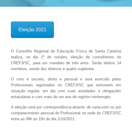
Eleição 2021
O Conselho Regional de Educação Física de Santa Catarina
realiza, no dia 1º de outubro, eleição de conselheiros do
CREF3/SC, para um mandato de três anos. Serão eleitos 14
membros, sendo dez efetivos e quatro suplentes.
O voto é secreto, direto e pessoal e será exercido pelos
Profissionais registrados no CREF3/SC que estiverem em
situação regular, em dia com suas anuidades e obrigações
estatutárias e com mais de um ano de registro ininterrupto.
A eleição será por correspondência através de carta-voto ou por
comparecimento pessoal do Profissional na sede do CREF3/SC
entre as 09h às 15h do dia 1/10/2021.