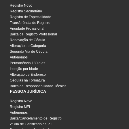
Registro Novo
Registro Secundário
Registro de Especialidade
Transferência de Registro
Anuidade Profissional
Baixa de Registro Profissional
Renovação de Cédula
Alteração de Categoria
Segunda Via de Cédula
Autônomos
Permanência 180 dias
Isenção por Idade
Alteração de Endereço
Cédulas na Formatura
Baixa de Responsabilidade Técnica
PESSOA JURÍDICA
Registro Novo
Registro MEI
Autônomos
Baixa/Cancelamento de Registro
2ª Via de Certificado de PJ