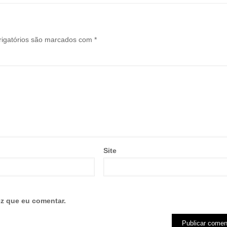
igatórios são marcados com
*
Site
z que eu comentar.