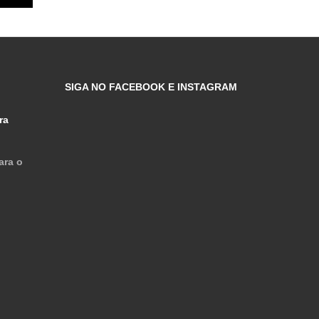
SIGA NO FACEBOOK E INSTAGRAM
ra
ara o