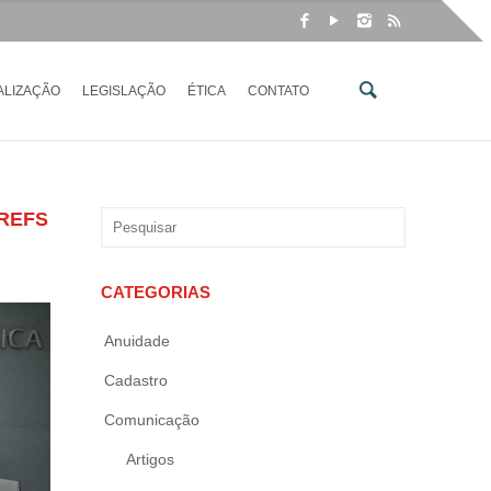
ALIZAÇÃO
LEGISLAÇÃO
ÉTICA
CONTATO
CREFS
CATEGORIAS
Anuidade
Cadastro
Comunicação
Artigos