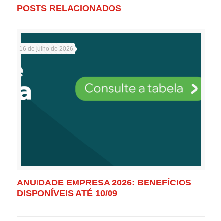
POSTS RELACIONADOS
16 de julho de 2026
ANUIDADE EMPRESA 2026: BENEFÍCIOS
DISPONÍVEIS ATÉ 10/09