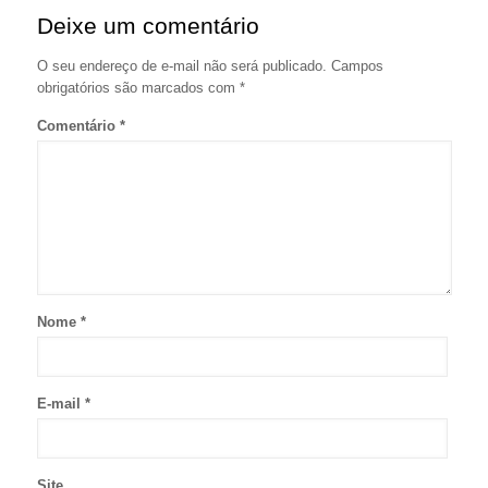
Deixe um comentário
O seu endereço de e-mail não será publicado.
Campos
obrigatórios são marcados com
*
Comentário
*
Nome
*
E-mail
*
Site