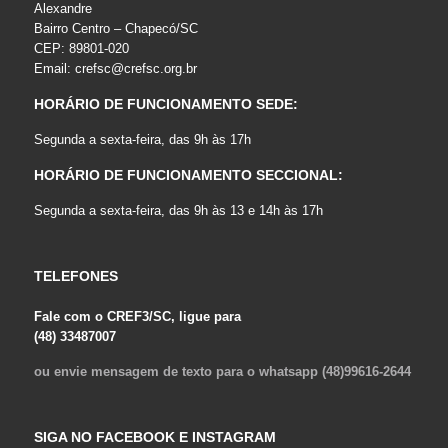
Alexandre
Bairro Centro – Chapecó/SC
CEP: 89801-020
Email:
crefsc@crefsc.org.br
HORÁRIO DE FUNCIONAMENTO SEDE:
Segunda a sexta-feira, das 9h às 17h
HORÁRIO DE FUNCIONAMENTO SECCIONAL:
Segunda a sexta-feira, das 9h às 13 e 14h às 17h
TELEFONES
Fale com o CREF3/SC, ligue para
(48) 33487007
ou envie mensagem de texto para o whatsapp (48)99616-2644
SIGA NO FACEBOOK E INSTAGRAM