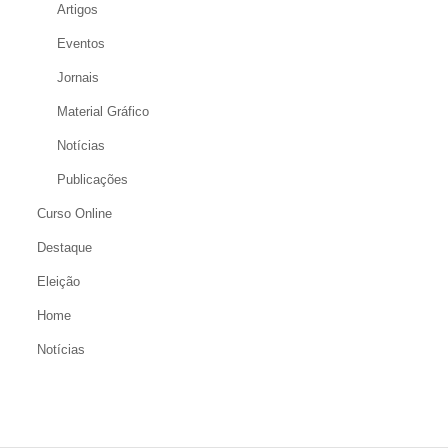
Artigos
Eventos
Jornais
Material Gráfico
Notícias
Publicações
Curso Online
Destaque
Eleição
Home
Notícias