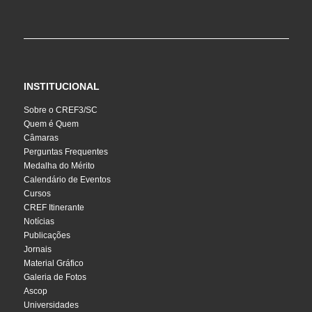
INSTITUCIONAL
Sobre o CREF3/SC
Quem é Quem
Câmaras
Perguntas Frequentes
Medalha do Mérito
Calendário de Eventos
Cursos
CREF Itinerante
Notícias
Publicações
Jornais
Material Gráfico
Galeria de Fotos
Ascop
Universidades