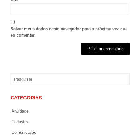
Salvar meus dados neste navegador para a próxima vez que
eu comentar.
CATEGORIAS
Anuidade
Cadastro
Comunicação