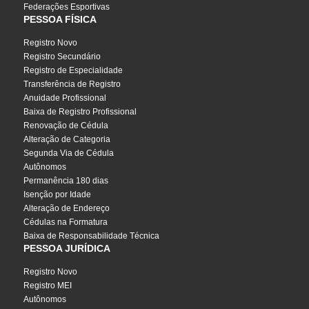
Federações Esportivas
PESSOA FÍSICA
Registro Novo
Registro Secundário
Registro de Especialidade
Transferência de Registro
Anuidade Profissional
Baixa de Registro Profissional
Renovação de Cédula
Alteração de Categoria
Segunda Via de Cédula
Autônomos
Permanência 180 dias
Isenção por Idade
Alteração de Endereço
Cédulas na Formatura
Baixa de Responsabilidade Técnica
PESSOA JURÍDICA
Registro Novo
Registro MEI
Autônomos