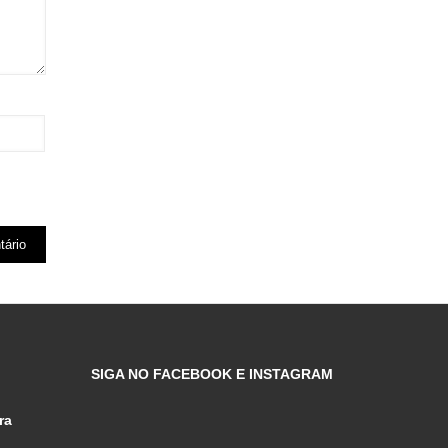
SIGA NO FACEBOOK E INSTAGRAM
ra