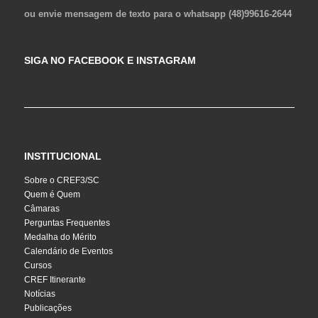
ou envie mensagem de texto para o whatsapp (48)99616-2644
SIGA NO FACEBOOK E INSTAGRAM
INSTITUCIONAL
Sobre o CREF3/SC
Quem é Quem
Câmaras
Perguntas Frequentes
Medalha do Mérito
Calendário de Eventos
Cursos
CREF Itinerante
Notícias
Publicações