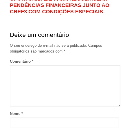
PENDÊNCIAS FINANCEIRAS JUNTO AO
CREF3 COM CONDIÇÕES ESPECIAIS
Deixe um comentário
O seu endereço de e-mail não será publicado.
Campos
obrigatórios são marcados com
*
Comentário
*
Nome
*