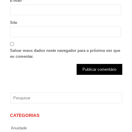
E-mail
*
Site
Salvar meus dados neste navegador para a próxima vez que
eu comentar.
CATEGORIAS
Anuidade