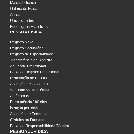
Material Gráfico
Galeria de Fotos
Ascop
Universidades
Federações Esportivas
PESSOA FÍSICA
Registro Novo
Registro Secundário
Registro de Especialidade
Transferência de Registro
Anuidade Profissional
Baixa de Registro Profissional
Renovação de Cédula
Alteração de Categoria
Segunda Via de Cédula
Autônomos
Permanência 180 dias
Isenção por Idade
Alteração de Endereço
Cédulas na Formatura
Baixa de Responsabilidade Técnica
PESSOA JURÍDICA