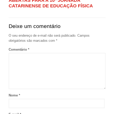
ABERTAS PARA A 10ª JORNADA
CATARINENSE DE EDUCAÇÃO FÍSICA
Deixe um comentário
O seu endereço de e-mail não será publicado.
Campos
obrigatórios são marcados com
*
Comentário
*
Nome
*