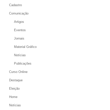
Cadastro
Comunicação
Artigos
Eventos
Jornais
Material Gráfico
Notícias
Publicações
Curso Online
Destaque
Eleição
Home
Notícias