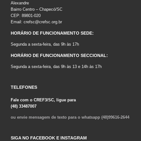
Alexandre
Bairro Centro – Chapecó/SC
CEP: 89801-020
Email:
crefsc@crefsc.org.br
HORÁRIO DE FUNCIONAMENTO SEDE:
Segunda a sexta-feira, das 9h às 17h
HORÁRIO DE FUNCIONAMENTO SECCIONAL:
Segunda a sexta-feira, das 9h às 13 e 14h às 17h
TELEFONES
Fale com o CREF3/SC, ligue para
(48) 33487007
ou envie mensagem de texto para o whatsapp (48)99616-2644
SIGA NO FACEBOOK E INSTAGRAM