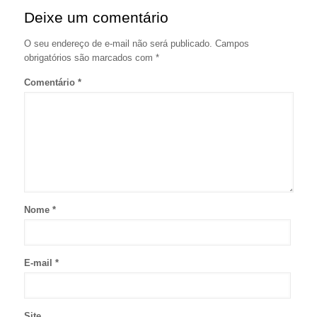
Deixe um comentário
O seu endereço de e-mail não será publicado.
Campos
obrigatórios são marcados com
*
Comentário
*
Nome
*
E-mail
*
Site