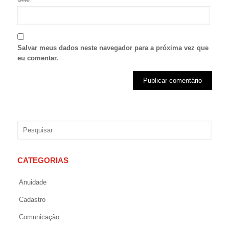
Salvar meus dados neste navegador para a próxima vez que
eu comentar.
CATEGORIAS
Anuidade
Cadastro
Comunicação