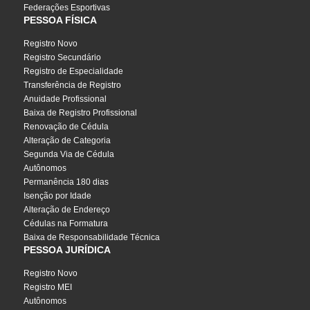
Federações Esportivas
PESSOA FÍSICA
Registro Novo
Registro Secundário
Registro de Especialidade
Transferência de Registro
Anuidade Profissional
Baixa de Registro Profissional
Renovação de Cédula
Alteração de Categoria
Segunda Via de Cédula
Autônomos
Permanência 180 dias
Isenção por Idade
Alteração de Endereço
Cédulas na Formatura
Baixa de Responsabilidade Técnica
PESSOA JURÍDICA
Registro Novo
Registro MEI
Autônomos