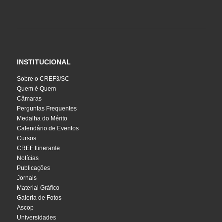
INSTITUCIONAL
Sobre o CREF3/SC
Quem é Quem
Câmaras
Perguntas Frequentes
Medalha do Mérito
Calendário de Eventos
Cursos
CREF Itinerante
Notícias
Publicações
Jornais
Material Gráfico
Galeria de Fotos
Ascop
Universidades