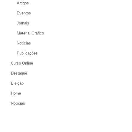
Artigos
Eventos
Jornais
Material Gráfico
Notícias
Publicações
Curso Online
Destaque
Eleição
Home
Notícias