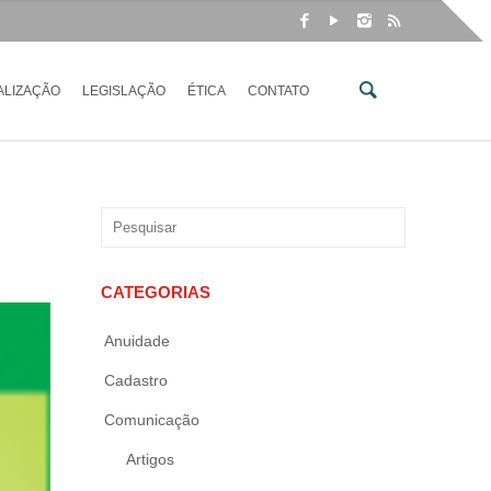
ALIZAÇÃO
LEGISLAÇÃO
ÉTICA
CONTATO
CATEGORIAS
Anuidade
Cadastro
Comunicação
Artigos