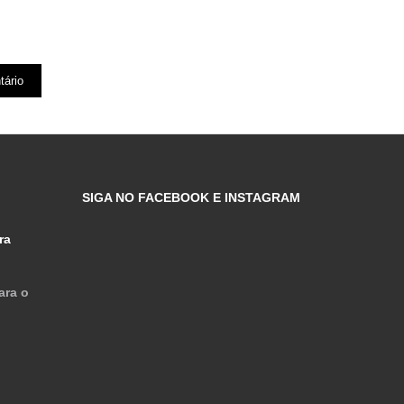
SIGA NO FACEBOOK E INSTAGRAM
ra
ara o