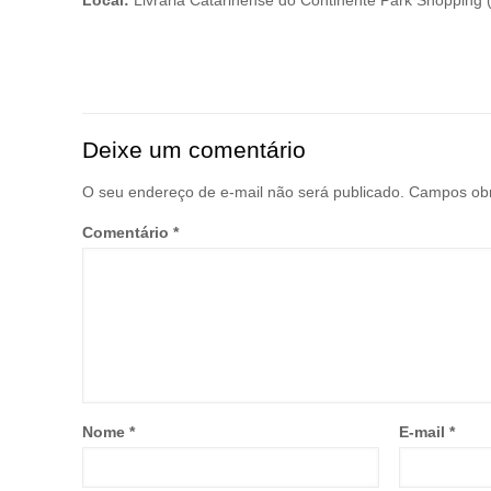
Deixe um comentário
O seu endereço de e-mail não será publicado.
Campos obr
Comentário
*
Nome
*
E-mail
*