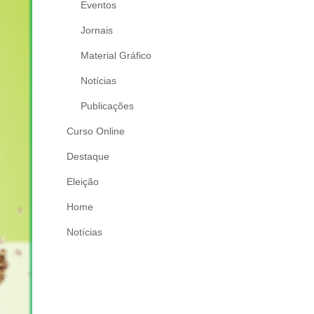
Eventos
Jornais
Material Gráfico
Notícias
Publicações
Curso Online
Destaque
Eleição
Home
Notícias