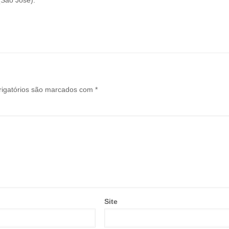
igatórios são marcados com
*
Site