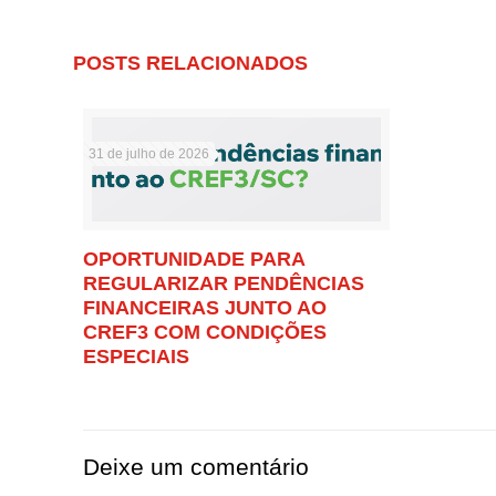
POSTS RELACIONADOS
31 de julho de 2026
OPORTUNIDADE PARA
REGULARIZAR PENDÊNCIAS
FINANCEIRAS JUNTO AO
CREF3 COM CONDIÇÕES
ESPECIAIS
Deixe um comentário