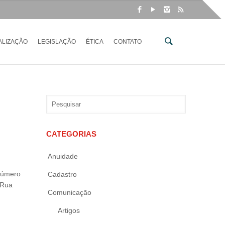
ALIZAÇÃO
LEGISLAÇÃO
ÉTICA
CONTATO
CATEGORIAS
Anuidade
 número
Cadastro
 Rua
Comunicação
Artigos