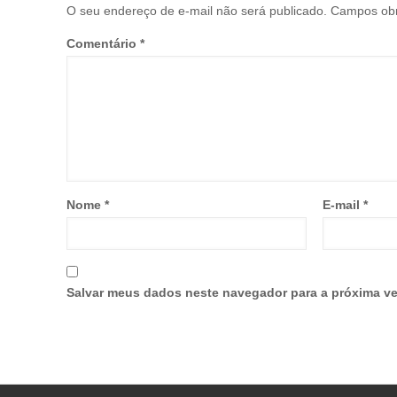
O seu endereço de e-mail não será publicado.
Campos obr
Comentário
*
Nome
*
E-mail
*
Salvar meus dados neste navegador para a próxima ve