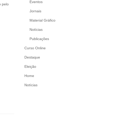
Eventos
o pelo
Jornais
Material Gráfico
Notícias
Publicações
Curso Online
Destaque
Eleição
Home
Notícias