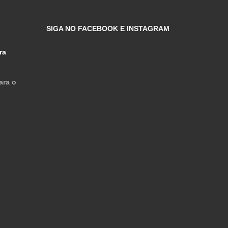
SIGA NO FACEBOOK E INSTAGRAM
ra
ara o