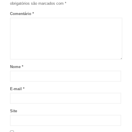
obrigatórios são marcados com
*
Comentário
*
Nome
*
E-mail
*
Site