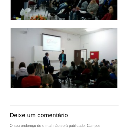
Deixe um comentário
O seu endereço de e-mail não será publicado.
Campos