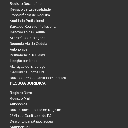
Registro Secundário
Registro de Especialidade
Transferência de Registro
Anuidade Profissional
Baixa de Registro Profissional
Renovação de Cédula
Alteração de Categoria
Segunda Via de Cédula
Autônomos
Permanência 180 dias
Isenção por Idade
Alteração de Endereço
Cédulas na Formatura
Baixa de Responsabilidade Técnica
PESSOA JURÍDICA
Registro Novo
Registro MEI
Autônomos
Baixa/Cancelamento de Registro
2ª Via de Certificado de PJ
Desconto para Associações
Anuidade PJ