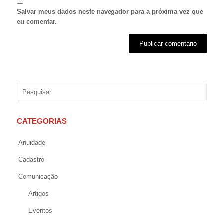
Salvar meus dados neste navegador para a próxima vez que
eu comentar.
CATEGORIAS
Anuidade
Cadastro
Comunicação
Artigos
Eventos