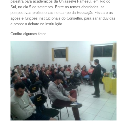
palestra para acadêmicos da Uniasselvi Famesul, em Rio do
Sul, no dia 5 de setembro. Entre os temas abordados, as
perspectivas profissionais no campo da Educação Física e as
ações e funções institucionais do Conselho, para sanar dúvidas
e propor o debate na instituição.
Confira algumas fotos: