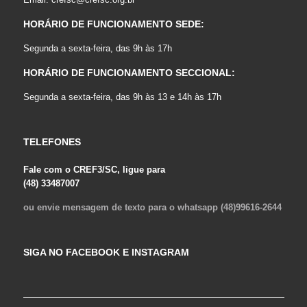
HORÁRIO DE FUNCIONAMENTO SEDE:
Segunda a sexta-feira, das 9h às 17h
HORÁRIO DE FUNCIONAMENTO SECCIONAL:
Segunda a sexta-feira, das 9h às 13 e 14h às 17h
TELEFONES
Fale com o CREF3/SC, ligue para
(48) 33487007
ou envie mensagem de texto para o whatsapp (48)99616-2644
SIGA NO FACEBOOK E INSTAGRAM