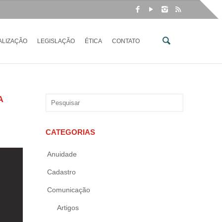
ALIZAÇÃO
LEGISLAÇÃO
ÉTICA
CONTATO
A
CATEGORIAS
Anuidade
Cadastro
Comunicação
Artigos