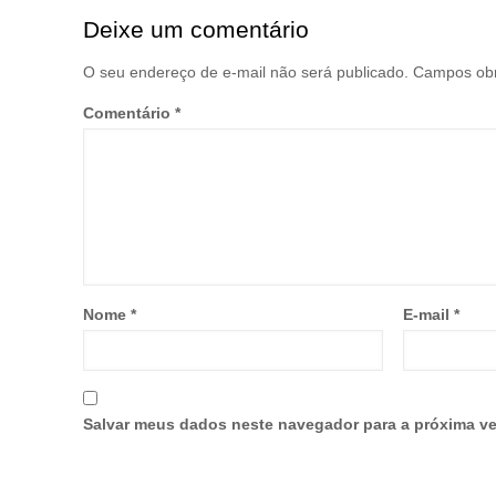
Deixe um comentário
O seu endereço de e-mail não será publicado.
Campos obr
Comentário
*
Nome
*
E-mail
*
Salvar meus dados neste navegador para a próxima ve