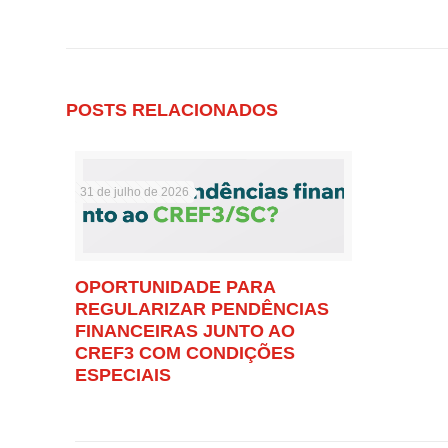
POSTS RELACIONADOS
31 de julho de 2026
OPORTUNIDADE PARA
REGULARIZAR PENDÊNCIAS
FINANCEIRAS JUNTO AO
CREF3 COM CONDIÇÕES
ESPECIAIS