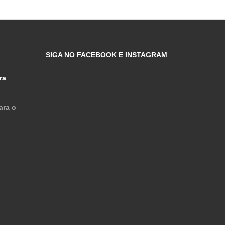
SIGA NO FACEBOOK E INSTAGRAM
ra
ara o