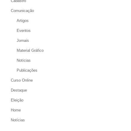
Cadastro
Comunicação
Artigos
Eventos
Jornais
Material Gráfico
Notícias
Publicações
Curso Online
Destaque
Eleição
Home
Notícias