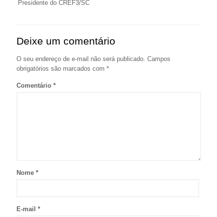
Presidente do CREF3/SC
Deixe um comentário
O seu endereço de e-mail não será publicado.
Campos
obrigatórios são marcados com
*
Comentário
*
Nome
*
E-mail
*