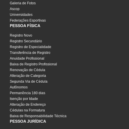
Galeria de Fotos
Ascop
Universidades
Federações Esportivas
PESSOA FÍSICA
Registro Novo
Registro Secundário
Registro de Especialidade
Transferência de Registro
Anuidade Profissional
Baixa de Registro Profissional
Renovação de Cédula
Alteração de Categoria
Segunda Via de Cédula
Autônomos
Permanência 180 dias
Isenção por Idade
Alteração de Endereço
Cédulas na Formatura
Baixa de Responsabilidade Técnica
PESSOA JURÍDICA