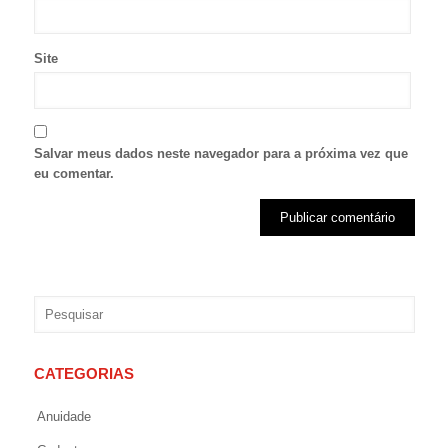
Site
Salvar meus dados neste navegador para a próxima vez que
eu comentar.
CATEGORIAS
Anuidade