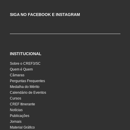
SIGA NO FACEBOOK E INSTAGRAM
INSTITUCIONAL
Sobre o CREF3/SC
Quem é Quem
Câmaras
Perguntas Frequentes
Medalha do Mérito
Calendário de Eventos
Cursos
CREF Itinerante
Notícias
Publicações
Jornais
Material Gráfico