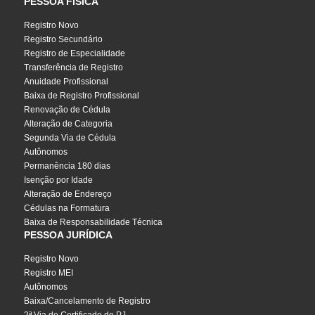
PESSOA FÍSICA
Registro Novo
Registro Secundário
Registro de Especialidade
Transferência de Registro
Anuidade Profissional
Baixa de Registro Profissional
Renovação de Cédula
Alteração de Categoria
Segunda Via de Cédula
Autônomos
Permanência 180 dias
Isenção por Idade
Alteração de Endereço
Cédulas na Formatura
Baixa de Responsabilidade Técnica
PESSOA JURÍDICA
Registro Novo
Registro MEI
Autônomos
Baixa/Cancelamento de Registro