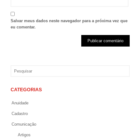
Salvar meus dados neste navegador para a próxima vez que
eu comentar.
CATEGORIAS
Anuidade
Cadastro
Comunicação
Artigos