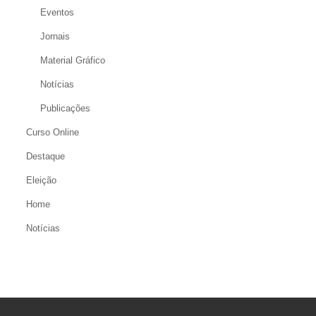
Eventos
Jornais
Material Gráfico
Notícias
Publicações
Curso Online
Destaque
Eleição
Home
Notícias