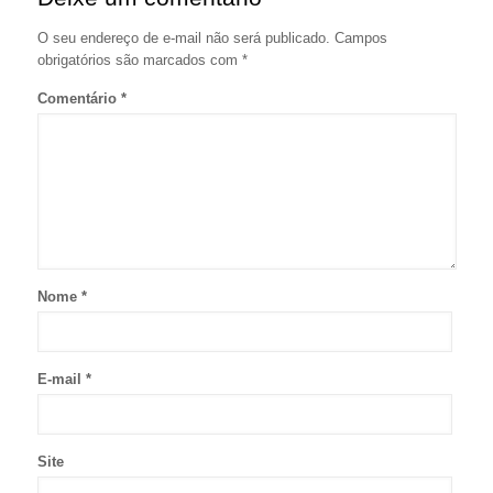
O seu endereço de e-mail não será publicado.
Campos
obrigatórios são marcados com
*
Comentário
*
Nome
*
E-mail
*
Site