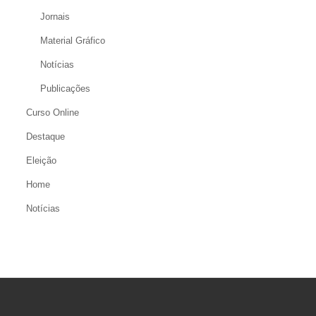
Jornais
Material Gráfico
Notícias
Publicações
Curso Online
Destaque
Eleição
Home
Notícias