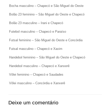
Bocha masculino – Chapecó e São Miguel do Oeste
Bolão 23 feminino – São Miguel do Oeste e Chapecó
Bolão 23 masculino – Irani e Chapecó
Futebol masculino – Chapecó e Paraíso
Futsal feminino – São Miguel do Oeste e Concórdia
Futsal masculino – Chapecó e Xaxim
Handebol feminino – São Miguel do Oeste e Chapecó
Handebol masculino – Chapecó e Xanxerê
Vôlei feminino – Chapecó e Saudades
Vôlei masculino – Concórdia e Xanxerê
Deixe um comentário