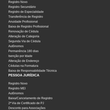
Registro Novo
Registro Secundário
Registro de Especialidade
Transferência de Registro
Anuidade Profissional
Baixa de Registro Profissional
Renovação de Cédula
Alteração de Categoria
Segunda Via de Cédula
Autônomos
Permanência 180 dias
Isenção por Idade
Alteração de Endereço
Cédulas na Formatura
Baixa de Responsabilidade Técnica
PESSOA JURÍDICA
Registro Novo
Registro MEI
Autônomos
Baixa/Cancelamento de Registro
2ª Via de Certificado de PJ
Desconto para Associações