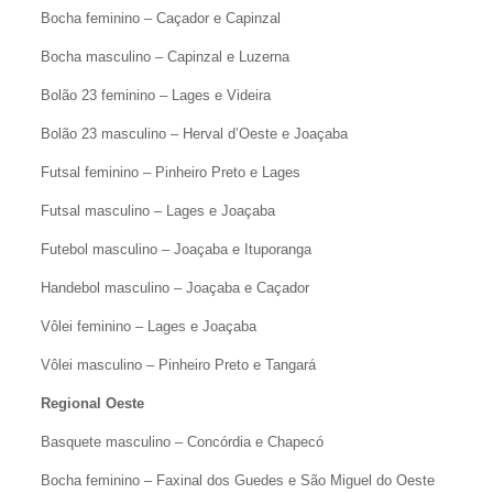
Bocha feminino – Caçador e Capinzal
Bocha masculino – Capinzal e Luzerna
Bolão 23 feminino – Lages e Videira
Bolão 23 masculino – Herval d’Oeste e Joaçaba
Futsal feminino – Pinheiro Preto e Lages
Futsal masculino – Lages e Joaçaba
Futebol masculino – Joaçaba e Ituporanga
Handebol masculino – Joaçaba e Caçador
Vôlei feminino – Lages e Joaçaba
Vôlei masculino – Pinheiro Preto e Tangará
Regional Oeste
Basquete masculino – Concórdia e Chapecó
Bocha feminino – Faxinal dos Guedes e São Miguel do Oeste