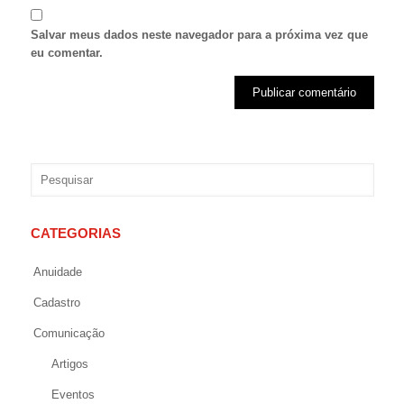
Salvar meus dados neste navegador para a próxima vez que
eu comentar.
CATEGORIAS
Anuidade
Cadastro
Comunicação
Artigos
Eventos