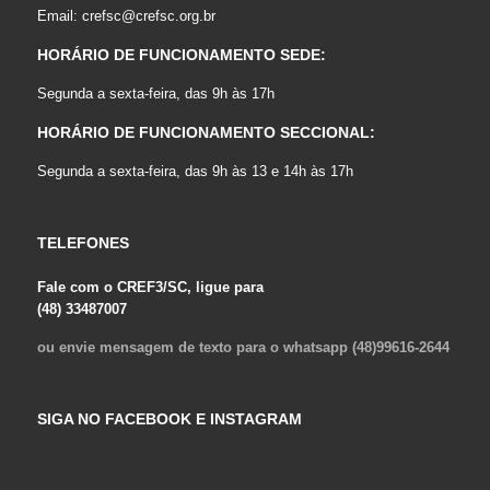
Email:
crefsc@crefsc.org.br
HORÁRIO DE FUNCIONAMENTO SEDE:
Segunda a sexta-feira, das 9h às 17h
HORÁRIO DE FUNCIONAMENTO SECCIONAL:
Segunda a sexta-feira, das 9h às 13 e 14h às 17h
TELEFONES
Fale com o CREF3/SC, ligue para
(48) 33487007
ou envie mensagem de texto para o whatsapp (48)99616-2644
SIGA NO FACEBOOK E INSTAGRAM