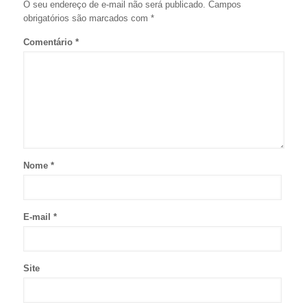
O seu endereço de e-mail não será publicado.
Campos
obrigatórios são marcados com
*
Comentário
*
Nome
*
E-mail
*
Site