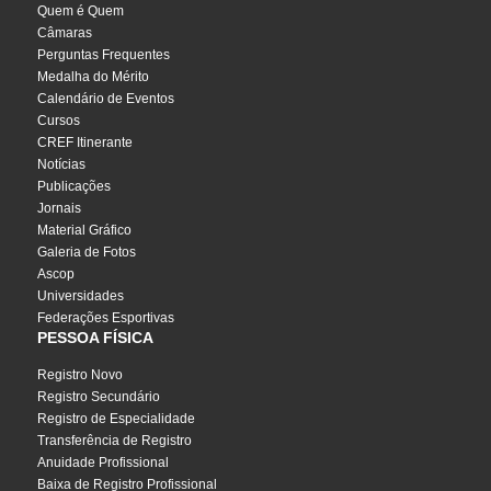
Quem é Quem
Câmaras
Perguntas Frequentes
Medalha do Mérito
Calendário de Eventos
Cursos
CREF Itinerante
Notícias
Publicações
Jornais
Material Gráfico
Galeria de Fotos
Ascop
Universidades
Federações Esportivas
PESSOA FÍSICA
Registro Novo
Registro Secundário
Registro de Especialidade
Transferência de Registro
Anuidade Profissional
Baixa de Registro Profissional