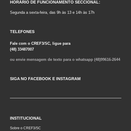
HORÁRIO DE FUNCIONAMENTO SECCIONAL:
Segunda a sexta-feira, das 9h às 13 e 14h às 17h
TELEFONES
Fale com o CREF3/SC, ligue para
(48) 33487007
ou envie mensagem de texto para o whatsapp (48)99616-2644
SIGA NO FACEBOOK E INSTAGRAM
INSTITUCIONAL
Sobre o CREF3/SC