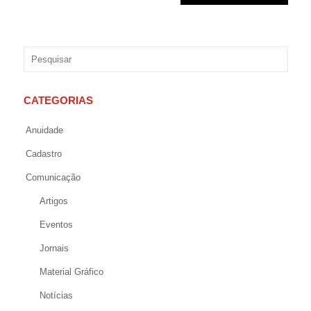
CATEGORIAS
Anuidade
Cadastro
Comunicação
Artigos
Eventos
Jornais
Material Gráfico
Notícias