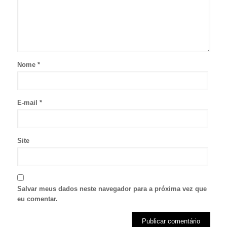
Nome
*
E-mail
*
Site
Salvar meus dados neste navegador para a próxima vez que
eu comentar.