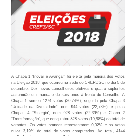
A Chapa 1 “Inovar e Avançar” foi eleita pela maioria dos votos
na Eleição 2018, que ocorreu na sede do CREF3/SC no dia 5 de
setembro. Dez novos conselheiros efetivos e quatro suplentes
assumirão um mandato de seis anos à frente do Conselho. A
Chapa 1 somou 1274 votos (30,74%), seguida pela Chapa 3
“Unidade da Diversidade”, com 944 votos (22,78%), e pelas
Chapas 4 “Sinergia”, com 928 votos (22,39%) e Chapa 2
“Transformação”, que conquistou 828 votos (19,98%) do total de
votantes. Os votos brancos representaram 0,92% e os votos
nulos 3,19% do total de votos computados. Ao total, 4144