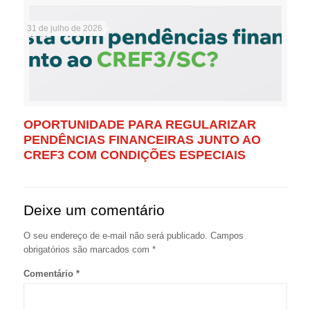
31 de julho de 2026
OPORTUNIDADE PARA REGULARIZAR
PENDÊNCIAS FINANCEIRAS JUNTO AO
CREF3 COM CONDIÇÕES ESPECIAIS
Deixe um comentário
O seu endereço de e-mail não será publicado.
Campos
obrigatórios são marcados com
*
Comentário
*