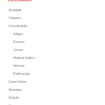
Anuidade
Cadastro
Comunicação
Artigos
Eventos
Jornais
Material Gráfico
Notícias
Publicações
Curso Online
Destaque
Eleição