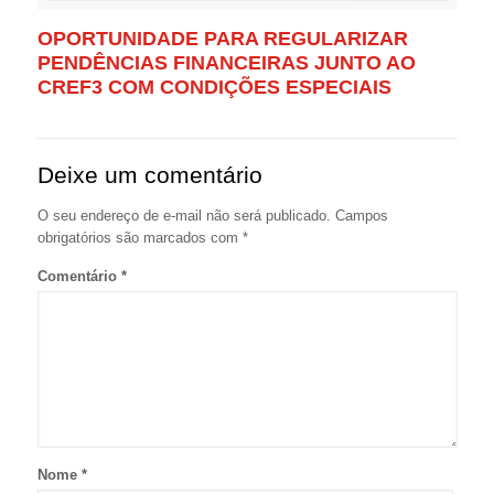
OPORTUNIDADE PARA REGULARIZAR
PENDÊNCIAS FINANCEIRAS JUNTO AO
CREF3 COM CONDIÇÕES ESPECIAIS
Deixe um comentário
O seu endereço de e-mail não será publicado.
Campos
obrigatórios são marcados com
*
Comentário
*
Nome
*