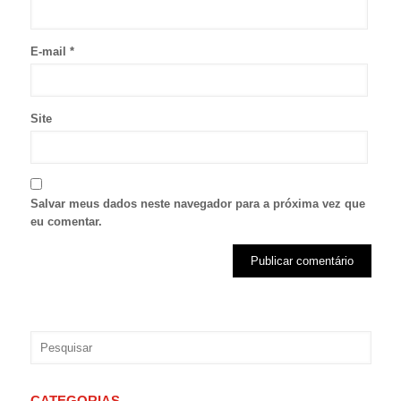
E-mail
*
Site
Salvar meus dados neste navegador para a próxima vez que
eu comentar.
CATEGORIAS