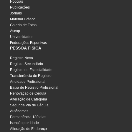
Notícias
Publicações
Jornais
Material Gráfico
Galeria de Fotos
Ascop
Universidades
Federações Esportivas
PESSOA FÍSICA
Registro Novo
Registro Secundário
Registro de Especialidade
Transferência de Registro
Anuidade Profissional
Baixa de Registro Profissional
Renovação de Cédula
Alteração de Categoria
Segunda Via de Cédula
Autônomos
Permanência 180 dias
Isenção por Idade
Alteração de Endereço