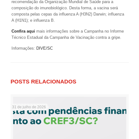
recomendação da Organização Mundial de Saúde para a
composição do imunobiológico. Desta forma, a vacina será
composta pelas cepas da influenza A (H3N2) Darwin; influenza
A (H1N1); e influenza B.
Confira aqui
mais informações sobre a Campanha no Informe
Técnico Estadual da Campanha de Vacinação contra a gripe.
Informações:
DIVE/SC
POSTS RELACIONADOS
31 de julho de 2026