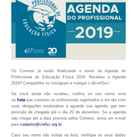
Os Correios já estão finalizando o envio da Agenda do
Profissional de Educação Física 2019. Recebeu a Agenda
2019? Compartilhe no Instagram e marque o @cref3sc!
Se você ainda não recebeu, confira se seu nome está
na
lista
que constam os profissionais registrados e em dia com
suas obrigações estatutárias e aguarde sua agenda, que tem
previsão de chegada até o dia 20 de dezembro. Se a agenda
não chegar até a data prevista pelos Correios, envie um e-mail
para
cadastro@crefsc.org.br
.
Caso seu nome não esteja na lista, verifique se seus dados