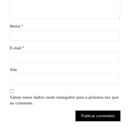
Nome
*
E-mail
*
Site
Salvar meus dados neste navegador para a próxima vez que
eu comentar.