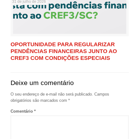
31 de julho de 2026
OPORTUNIDADE PARA REGULARIZAR
PENDÊNCIAS FINANCEIRAS JUNTO AO
CREF3 COM CONDIÇÕES ESPECIAIS
Deixe um comentário
O seu endereço de e-mail não será publicado.
Campos
obrigatórios são marcados com
*
Comentário
*