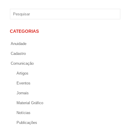
CATEGORIAS
Anuidade
Cadastro
Comunicação
Artigos
Eventos
Jornais
Material Gráfico
Notícias
Publicações