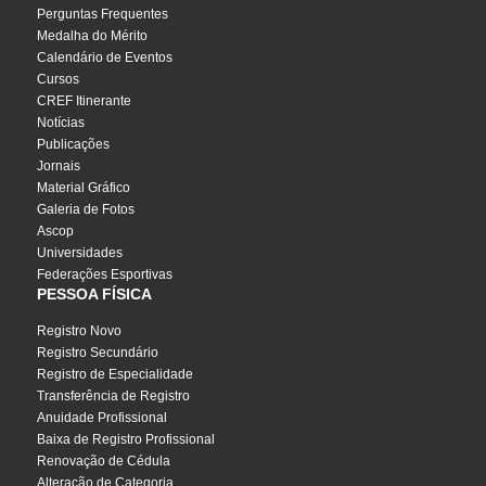
Perguntas Frequentes
Medalha do Mérito
Calendário de Eventos
Cursos
CREF Itinerante
Notícias
Publicações
Jornais
Material Gráfico
Galeria de Fotos
Ascop
Universidades
Federações Esportivas
PESSOA FÍSICA
Registro Novo
Registro Secundário
Registro de Especialidade
Transferência de Registro
Anuidade Profissional
Baixa de Registro Profissional
Renovação de Cédula
Alteração de Categoria