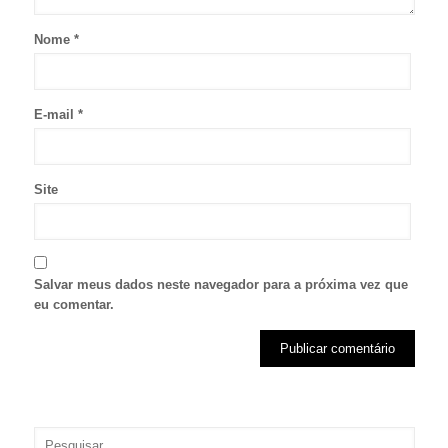
Nome
*
E-mail
*
Site
Salvar meus dados neste navegador para a próxima vez que
eu comentar.