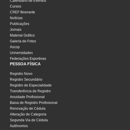
Calendário de Eventos
Cursos
CREF Itinerante
Notícias
Publicações
Jornais
Material Gráfico
Galeria de Fotos
Ascop
Universidades
Federações Esportivas
PESSOA FÍSICA
Registro Novo
Registro Secundário
Registro de Especialidade
Transferência de Registro
Anuidade Profissional
Baixa de Registro Profissional
Renovação de Cédula
Alteração de Categoria
Segunda Via de Cédula
Autônomos