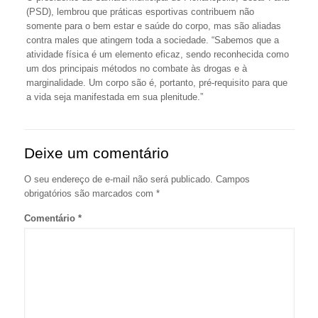
(PSD), lembrou que práticas esportivas contribuem não
somente para o bem estar e saúde do corpo, mas são aliadas
contra males que atingem toda a sociedade. “Sabemos que a
atividade física é um elemento eficaz, sendo reconhecida como
um dos principais métodos no combate às drogas e à
marginalidade. Um corpo são é, portanto, pré-requisito para que
a vida seja manifestada em sua plenitude.”
Deixe um comentário
O seu endereço de e-mail não será publicado.
Campos
obrigatórios são marcados com
*
Comentário
*