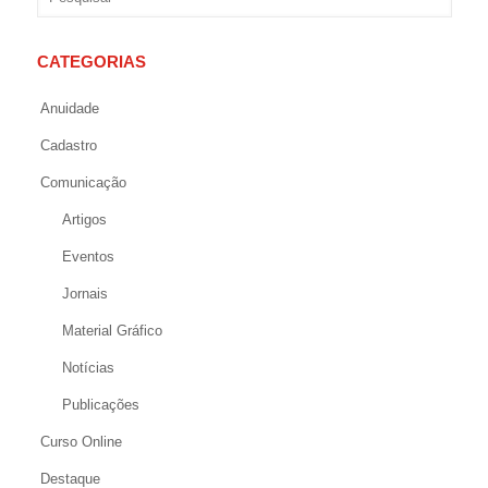
CATEGORIAS
Anuidade
Cadastro
Comunicação
Artigos
Eventos
Jornais
Material Gráfico
Notícias
Publicações
Curso Online
Destaque