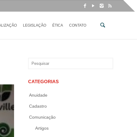
ALIZAÇÃO
LEGISLAÇÃO
ÉTICA
CONTATO
CATEGORIAS
Anuidade
Cadastro
Comunicação
Artigos