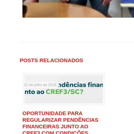
POSTS RELACIONADOS
31 de julho de 2026
OPORTUNIDADE PARA
REGULARIZAR PENDÊNCIAS
FINANCEIRAS JUNTO AO
CREF3 COM CONDIÇÕES