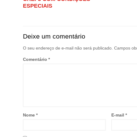
ESPECIAIS
Deixe um comentário
O seu endereço de e-mail não será publicado.
Campos obr
Comentário
*
Nome
*
E-mail
*