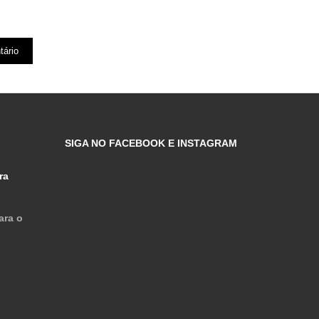
SIGA NO FACEBOOK E INSTAGRAM
ra
ara o