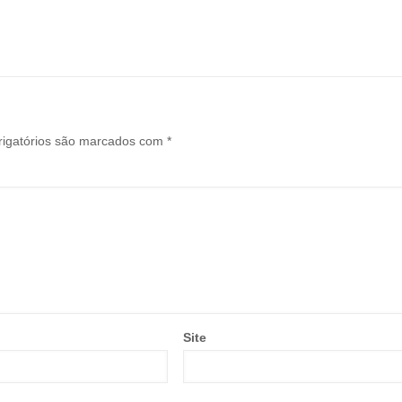
igatórios são marcados com
*
Site