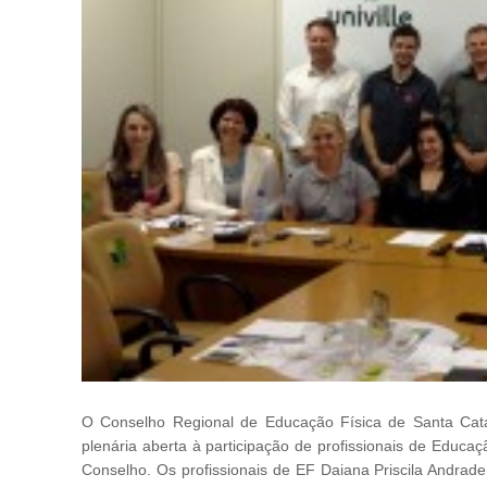
O Conselho Regional de Educação Física de Santa Catari
plenária aberta à participação de profissionais de Educaç
Conselho. Os profissionais de EF Daiana Priscila Andr