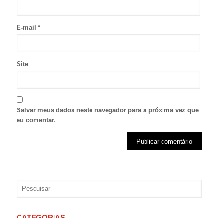
E-mail
*
Site
Salvar meus dados neste navegador para a próxima vez que
eu comentar.
CATEGORIAS