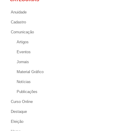
Anuidade
Cadastro
Comunicação
Artigos
Eventos
Jornais
Material Gráfico
Notícias
Publicações
Curso Online
Destaque
Eleição