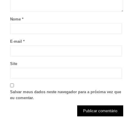
Nome
*
E-mail
*
Site
Salvar meus dados neste navegador para a próxima vez que
eu comentar.