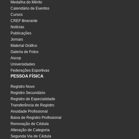
Medalha do Mérito
Calendário de Eventos
Cursos
CREF Itinerante
Notícias
Publicações
Jornais
Material Gráfico
Galeria de Fotos
Ascop
Universidades
Federações Esportivas
PESSOA FÍSICA
Registro Novo
Registro Secundário
Registro de Especialidade
Transferência de Registro
Anuidade Profissional
Baixa de Registro Profissional
Renovação de Cédula
Alteração de Categoria
Segunda Via de Cédula