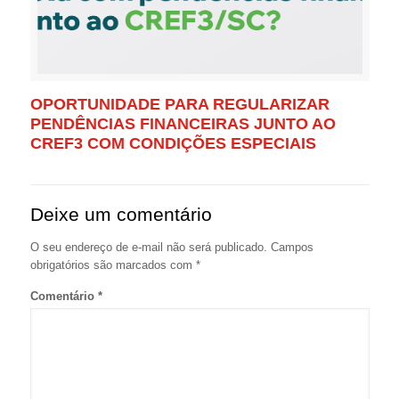
OPORTUNIDADE PARA REGULARIZAR
PENDÊNCIAS FINANCEIRAS JUNTO AO
CREF3 COM CONDIÇÕES ESPECIAIS
Deixe um comentário
O seu endereço de e-mail não será publicado.
Campos
obrigatórios são marcados com
*
Comentário
*