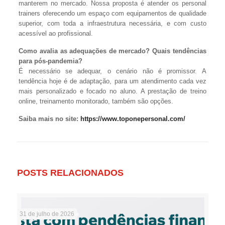
manterem no mercado. Nossa proposta é atender os personal
trainers oferecendo um espaço com equipamentos de qualidade
superior, com toda a infraestrutura necessária, e com custo
acessível ao profissional.
Como avalia as adequações de mercado? Quais tendências
para pós-pandemia?
É necessário se adequar, o cenário não é promissor. A
tendência hoje é de adaptação, para um atendimento cada vez
mais personalizado e focado no aluno. A prestação de treino
online, treinamento monitorado, também são opções.
Saiba mais no site:
https://www.toponepersonal.com/
POSTS RELACIONADOS
31 de julho de 2026