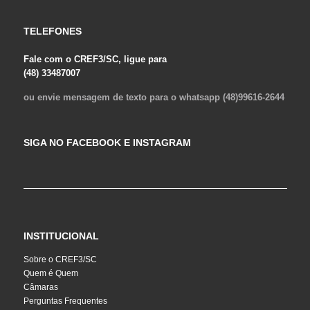
TELEFONES
Fale com o CREF3/SC, ligue para
(48) 33487007
ou envie mensagem de texto para o whatsapp (48)99616-2644
SIGA NO FACEBOOK E INSTAGRAM
INSTITUCIONAL
Sobre o CREF3/SC
Quem é Quem
Câmaras
Perguntas Frequentes