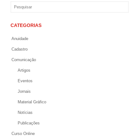
CATEGORIAS
Anuidade
Cadastro
Comunicação
Artigos
Eventos
Jornais
Material Gráfico
Notícias
Publicações
Curso Online