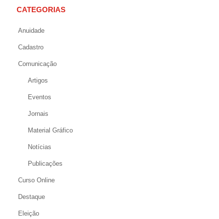
CATEGORIAS
Anuidade
Cadastro
Comunicação
Artigos
Eventos
Jornais
Material Gráfico
Notícias
Publicações
Curso Online
Destaque
Eleição