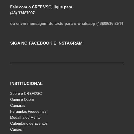
Fale com o CREF3/SC, ligue para
(48) 33487007
ou envie mensagem de texto para o whatsapp (48)99616-2644
SIGA NO FACEBOOK E INSTAGRAM
INSTITUCIONAL
Sobre o CREF3/SC
Quem é Quem
Câmaras
Perguntas Frequentes
Medalha do Mérito
Calendário de Eventos
Cursos