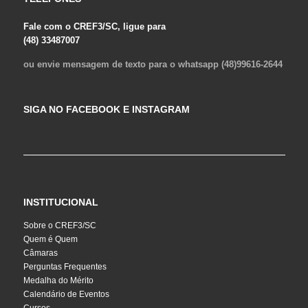
Fale com o CREF3/SC, ligue para
(48) 33487007
ou envie mensagem de texto para o whatsapp (48)99616-2644
SIGA NO FACEBOOK E INSTAGRAM
INSTITUCIONAL
Sobre o CREF3/SC
Quem é Quem
Câmaras
Perguntas Frequentes
Medalha do Mérito
Calendário de Eventos