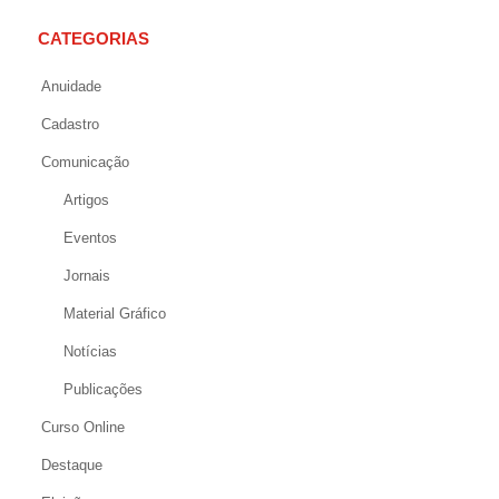
CATEGORIAS
Anuidade
Cadastro
Comunicação
Artigos
Eventos
Jornais
Material Gráfico
Notícias
Publicações
Curso Online
Destaque