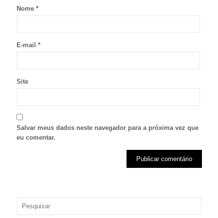
Nome
*
E-mail
*
Site
Salvar meus dados neste navegador para a próxima vez que
eu comentar.