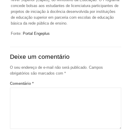
concede bolsas aos estudantes de licenciatura participantes de
projetos de iniciação à docência desenvolvida por instituições
de educação superior em parceria com escolas de educação
básica da rede pública de ensino.
Fonte:
Portal Engeplus
Deixe um comentário
O seu endereço de e-mail não será publicado.
Campos
obrigatórios são marcados com
*
Comentário
*