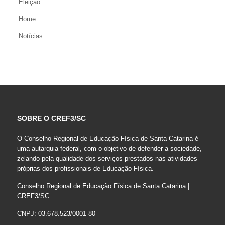
Eleição
Home
Notícias
SOBRE O CREF3/SC
O Conselho Regional de Educação Física de Santa Catarina é
uma autarquia federal, com o objetivo de defender a sociedade,
zelando pela qualidade dos serviços prestados nas atividades
próprias dos profissionais de Educação Física.
Conselho Regional de Educação Física de Santa Catarina |
CREF3/SC
CNPJ: 03.678.523/0001-80