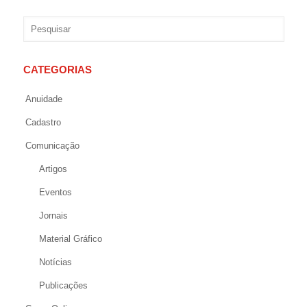
CATEGORIAS
Anuidade
Cadastro
Comunicação
Artigos
Eventos
Jornais
Material Gráfico
Notícias
Publicações