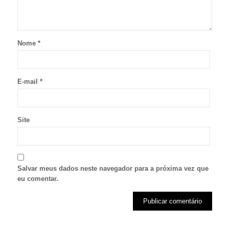
Nome
*
E-mail
*
Site
Salvar meus dados neste navegador para a próxima vez que
eu comentar.