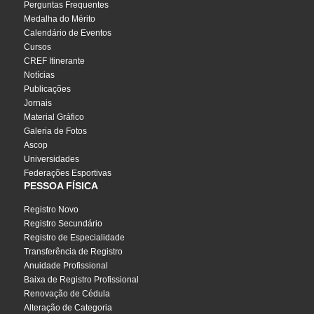
Perguntas Frequentes
Medalha do Mérito
Calendário de Eventos
Cursos
CREF Itinerante
Notícias
Publicações
Jornais
Material Gráfico
Galeria de Fotos
Ascop
Universidades
Federações Esportivas
PESSOA FÍSICA
Registro Novo
Registro Secundário
Registro de Especialidade
Transferência de Registro
Anuidade Profissional
Baixa de Registro Profissional
Renovação de Cédula
Alteração de Categoria