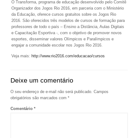
O Transforma, programa de educação desenvolvido pelo Comitê
Organizador dos Jogos Rio 2016, em parceria com o Ministério
da Educação, oferece cursos gratuitos sobre os Jogos Rio
2016. São oferecidos três modelos de cursos de formação para
professores de todo o país – Ensino a Distância, Aulas Digitais
e Capacitação Esportiva -, com o objetivo de promover novos
esportes, disseminar valores Olímpicos e Paralímpicos e
engajar a comunidade escolar nos Jogos Rio 2016.
Veja mais:
http://www.rio2016.com/educacao/cursos
Deixe um comentário
O seu endereço de e-mail não será publicado.
Campos
obrigatórios são marcados com
*
Comentário
*