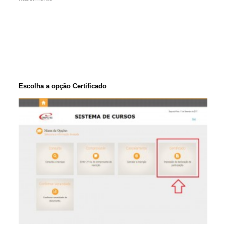
Escolha a opção Certificado