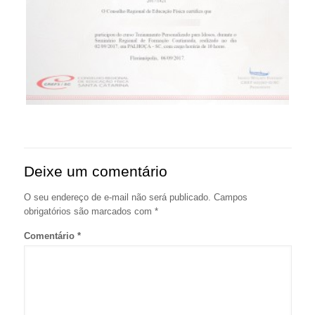
Deixe um comentário
O seu endereço de e-mail não será publicado.
Campos
obrigatórios são marcados com
*
Comentário
*