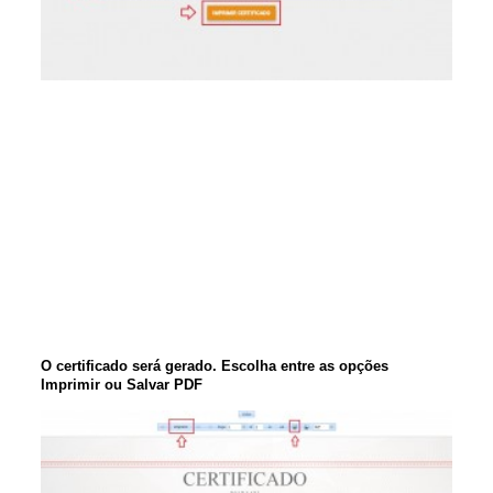
O certificado será gerado. Escolha entre as opções
Imprimir ou Salvar PDF