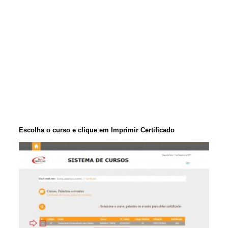
Escolha o curso e clique em Imprimir Certificado