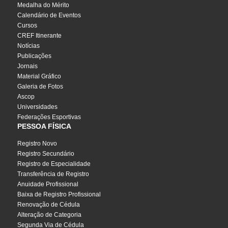
Medalha do Mérito
Calendário de Eventos
Cursos
CREF Itinerante
Notícias
Publicações
Jornais
Material Gráfico
Galeria de Fotos
Ascop
Universidades
Federações Esportivas
PESSOA FÍSICA
Registro Novo
Registro Secundário
Registro de Especialidade
Transferência de Registro
Anuidade Profissional
Baixa de Registro Profissional
Renovação de Cédula
Alteração de Categoria
Segunda Via de Cédula