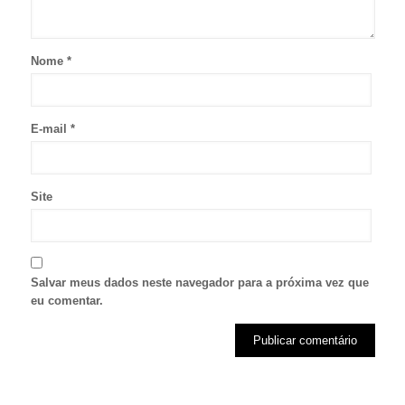
Nome
*
E-mail
*
Site
Salvar meus dados neste navegador para a próxima vez que
eu comentar.