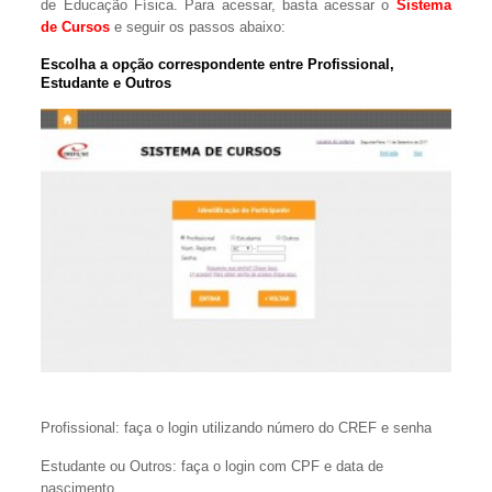
de Educação Física. Para acessar, basta acessar o
Sistema
de Cursos
e seguir os passos abaixo:
Escolha a opção correspondente entre Profissional,
Estudante e Outros
Profissional: faça o login utilizando número do CREF e senha
Estudante ou Outros: faça o login com CPF e data de
nascimento