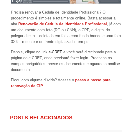
Precisa renovar a Cédula de Identidade Profissional? O
procedimento é simples e totalmente online. Basta acessar a
aba
Renovação de Cédula de Identidade Profissional
, já com
um documento com foto (RG ou CNH), o CPF, a digital do
polegar direito – coletada em folha com fundo branco e uma foto
3X4 – recente e de frente digitalizados em pdf.
Depois, clique no link
e-CREF
e você será direcionado para a
página do e-CREF, onde precisará fazer login. Preencha os
campos obrigatórios, anexe os documentos e aguarde a análise
documental.
Ficou com alguma dúvida? Acesse o
passo a passo para
renovação da CIP
.
POSTS RELACIONADOS