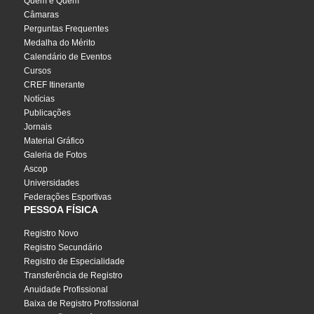
Quem é Quem
Câmaras
Perguntas Frequentes
Medalha do Mérito
Calendário de Eventos
Cursos
CREF Itinerante
Notícias
Publicações
Jornais
Material Gráfico
Galeria de Fotos
Ascop
Universidades
Federações Esportivas
PESSOA FÍSICA
Registro Novo
Registro Secundário
Registro de Especialidade
Transferência de Registro
Anuidade Profissional
Baixa de Registro Profissional