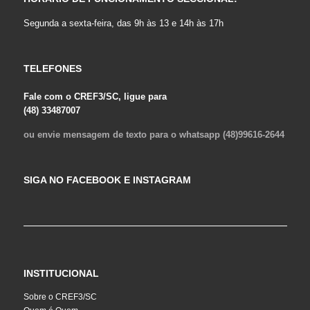
Segunda a sexta-feira, das 9h às 13 e 14h às 17h
TELEFONES
Fale com o CREF3/SC, ligue para
(48) 33487007
ou envie mensagem de texto para o whatsapp (48)99616-2644
SIGA NO FACEBOOK E INSTAGRAM
INSTITUCIONAL
Sobre o CREF3/SC