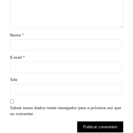
Nome
*
E-mail
*
Site
Salvar meus dados neste navegador para a próxima vez que
eu comentar.