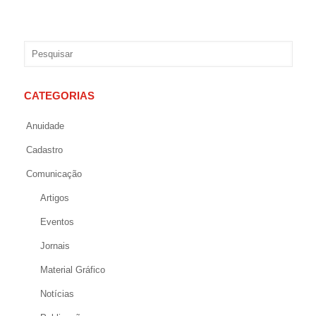
CATEGORIAS
Anuidade
Cadastro
Comunicação
Artigos
Eventos
Jornais
Material Gráfico
Notícias