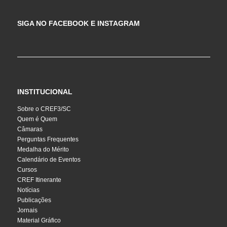
SIGA NO FACEBOOK E INSTAGRAM
INSTITUCIONAL
Sobre o CREF3/SC
Quem é Quem
Câmaras
Perguntas Frequentes
Medalha do Mérito
Calendário de Eventos
Cursos
CREF Itinerante
Notícias
Publicações
Jornais
Material Gráfico