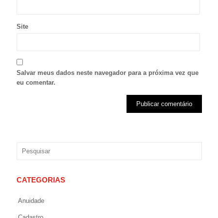
Site
Salvar meus dados neste navegador para a próxima vez que
eu comentar.
CATEGORIAS
Anuidade
Cadastro