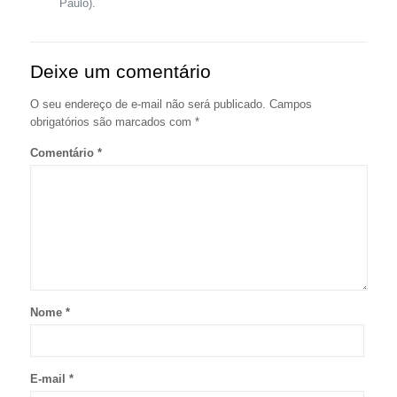
Paulo).
Deixe um comentário
O seu endereço de e-mail não será publicado.
Campos
obrigatórios são marcados com
*
Comentário
*
Nome
*
E-mail
*