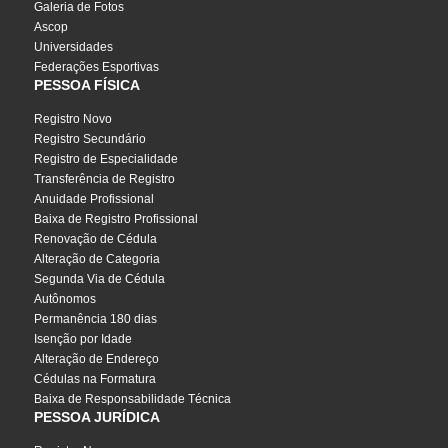
Galeria de Fotos
Ascop
Universidades
Federações Esportivas
PESSOA FÍSICA
Registro Novo
Registro Secundário
Registro de Especialidade
Transferência de Registro
Anuidade Profissional
Baixa de Registro Profissional
Renovação de Cédula
Alteração de Categoria
Segunda Via de Cédula
Autônomos
Permanência 180 dias
Isenção por Idade
Alteração de Endereço
Cédulas na Formatura
Baixa de Responsabilidade Técnica
PESSOA JURÍDICA