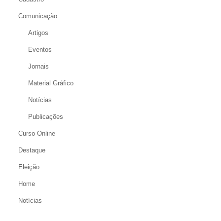
Comunicação
Artigos
Eventos
Jornais
Material Gráfico
Notícias
Publicações
Curso Online
Destaque
Eleição
Home
Notícias