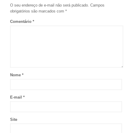
O seu endereço de e-mail não será publicado.
Campos
obrigatórios são marcados com
*
Comentário
*
Nome
*
E-mail
*
Site