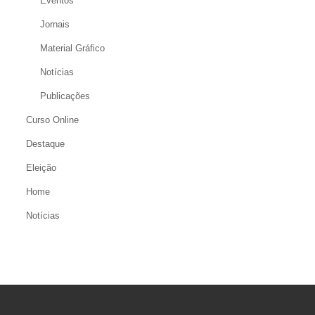
Eventos
Jornais
Material Gráfico
Notícias
Publicações
Curso Online
Destaque
Eleição
Home
Notícias