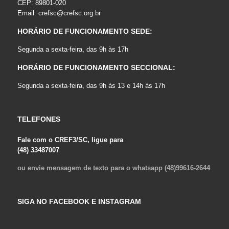
CEP: 89801-020
Email:
crefsc@crefsc.org.br
HORÁRIO DE FUNCIONAMENTO SEDE:
Segunda a sexta-feira, das 9h às 17h
HORÁRIO DE FUNCIONAMENTO SECCIONAL:
Segunda a sexta-feira, das 9h às 13 e 14h às 17h
TELEFONES
Fale com o CREF3/SC, ligue para
(48) 33487007
ou envie mensagem de texto para o whatsapp (48)99616-2644
SIGA NO FACEBOOK E INSTAGRAM