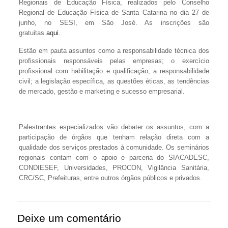
Regionais de Educação Física, realizados pelo Conselho
Regional de Educação Física de Santa Catarina no dia 27 de
junho, no SESI, em São José. As inscrições são
gratuitas
aqui
.
Estão em pauta assuntos como a responsabilidade técnica dos
profissionais responsáveis pelas empresas; o exercício
profissional com habilitação e qualificação; a responsabilidade
civil; a legislação específica, as questões éticas, as tendências
de mercado, gestão e marketing e sucesso empresarial.
Palestrantes especializados vão debater os assuntos, com a
participação de órgãos que tenham relação direta com a
qualidade dos serviços prestados à comunidade. Os seminários
regionais contam com o apoio e parceria do SIACADESC,
CONDIESEF, Universidades, PROCON, Vigilância Sanitária,
CRC/SC, Prefeituras, entre outros órgãos públicos e privados.
Deixe um comentário