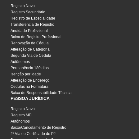
Registro Novo
Registro Secundário
Registro de Especialidade
Transferência de Registro
Anuidade Profissional
Baixa de Registro Profissional
Renovação de Cédula
Alteração de Categoria
Segunda Via de Cédula
Autônomos
Permanência 180 dias
Isenção por Idade
Alteração de Endereço
Cédulas na Formatura
Baixa de Responsabilidade Técnica
PESSOA JURÍDICA
Registro Novo
Registro MEI
Autônomos
Baixa/Cancelamento de Registro
2ª Via de Certificado de PJ