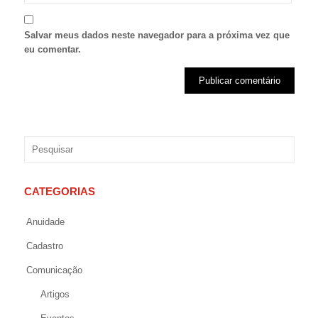
Salvar meus dados neste navegador para a próxima vez que
eu comentar.
CATEGORIAS
Anuidade
Cadastro
Comunicação
Artigos