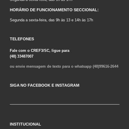
HORÁRIO DE FUNCIONAMENTO SECCIONAL:
Segunda a sexta-feira, das 9h às 13 e 14h às 17h
TELEFONES
Fale com o CREF3/SC, ligue para
(48) 33487007
ou envie mensagem de texto para o whatsapp (48)99616-2644
SIGA NO FACEBOOK E INSTAGRAM
INSTITUCIONAL