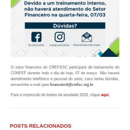
O setor financeiro do CREF3/SC participará de treinamento do
CONFEF durante todo o dia de hoje, 07 de março. Não haverá
atendimento telefônico e pessoal do setor, caso tenha dúvidas,
encaminhe e-mail para
financeiro4@crefsc.org.br
.
Para a impressão do boleto da anuidade 2018, clique
aqui
.
POSTS RELACIONADOS