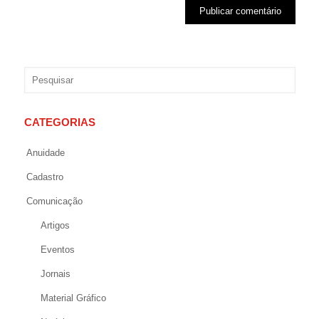
CATEGORIAS
Anuidade
Cadastro
Comunicação
Artigos
Eventos
Jornais
Material Gráfico