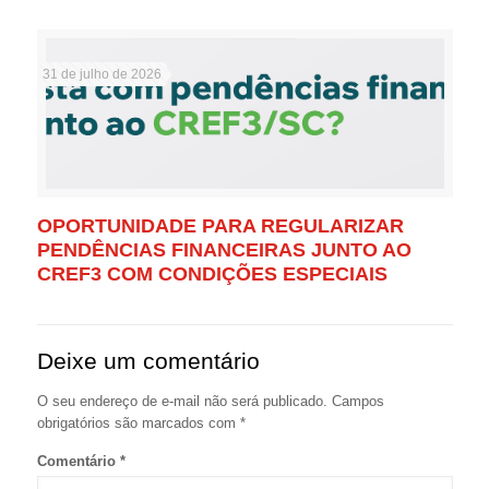
31 de julho de 2026
OPORTUNIDADE PARA REGULARIZAR
PENDÊNCIAS FINANCEIRAS JUNTO AO
CREF3 COM CONDIÇÕES ESPECIAIS
Deixe um comentário
O seu endereço de e-mail não será publicado.
Campos
obrigatórios são marcados com
*
Comentário
*