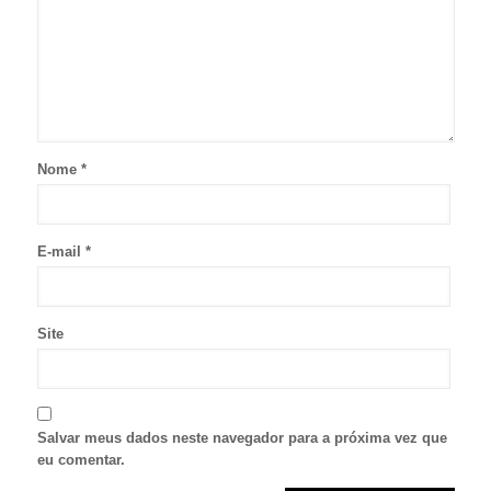
Nome
*
E-mail
*
Site
Salvar meus dados neste navegador para a próxima vez que
eu comentar.